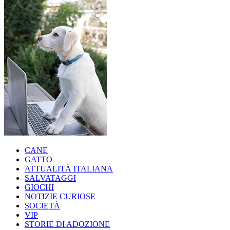
CANE
GATTO
ATTUALITÀ ITALIANA
SALVATAGGI
GIOCHI
NOTIZIE CURIOSE
SOCIETÀ
VIP
STORIE DI ADOZIONE