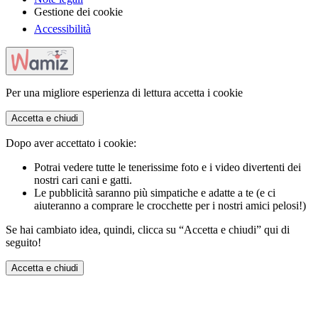
Gestione dei cookie
Accessibilità
Per una migliore esperienza di lettura accetta i cookie
Accetta e chiudi
Dopo aver accettato i cookie:
Potrai vedere tutte le tenerissime foto e i video divertenti dei
nostri cari cani e gatti.
Le pubblicità saranno più simpatiche e adatte a te (e ci
aiuteranno a comprare le crocchette per i nostri amici pelosi!)
Se hai cambiato idea, quindi, clicca su “Accetta e chiudi” qui di
seguito!
Accetta e chiudi