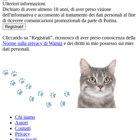
Ulteriori informazioni
Dichiaro di avere almeno 18 anni, di aver preso visione
dell'informativa e acconsento al trattamento dei dati personali al fine
di ricevere comunicazioni promozionali da parte di Purina.
Registrati!
Cliccando su "Registrati", riconosco di aver preso conoscenza della
Norme sulla privacy di Wamiz
e dei diritti in mio possesso sui miei
dati personali.
Chi siamo
Autori
Contatti
Privacy
Note legali