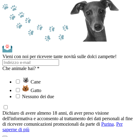
Vieni con noi per ricevere tante novità sulle dolci zampette!
Che animale hai? *
Cane
Gatto
Nessuno dei due
Dichiaro di avere almeno 18 anni, di aver preso visione
dell'informativa e acconsento al trattamento dei dati personali al fine
di ricevere comunicazioni promozionali da parte di
Purina
.
Per
saperne di più