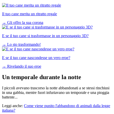
Il tuo cane merita un ritratto regale
→
Gli offro la sua corona
E se il tuo cane si trasformasse in un personaggio 3D?
→
Lo sto trasformando!
E se il tuo cane nascondesse un vero eroe?
→
Rivelando il suo eroe
Un temporale durante la notte
I piccoli avevano trascorso la notte abbandonati a se stessi rinchiusi
in una gabbia, mentre fuori infuriavano un temporale e una pioggia
battente...
Leggi anche:
Come viene punito l'abbandono di animali dalla legge
italiana?