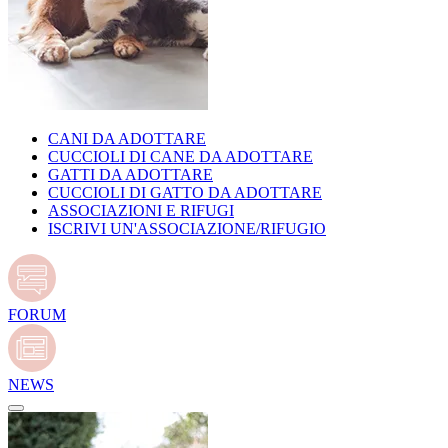
CANI DA ADOTTARE
CUCCIOLI DI CANE DA ADOTTARE
GATTI DA ADOTTARE
CUCCIOLI DI GATTO DA ADOTTARE
ASSOCIAZIONI E RIFUGI
ISCRIVI UN'ASSOCIAZIONE/RIFUGIO
FORUM
NEWS