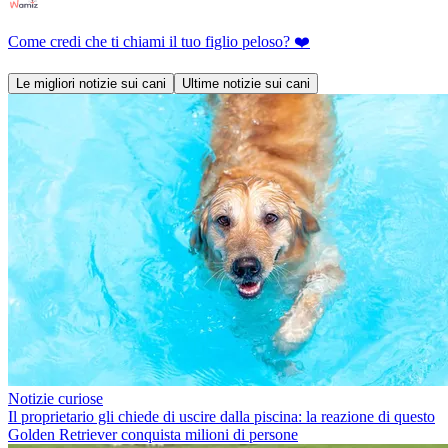
Come credi che ti chiami il tuo figlio peloso? ❤️
Le migliori notizie sui cani
Ultime notizie sui cani
Notizie curiose
Il proprietario gli chiede di uscire dalla piscina: la reazione di questo
Golden Retriever conquista milioni di persone