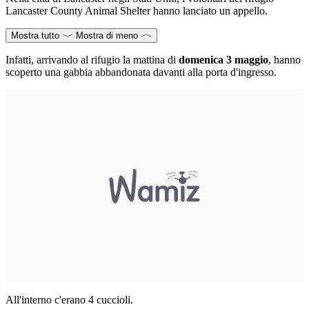
Lancaster County Animal Shelter hanno lanciato un appello.
Mostra tutto
Mostra di meno
Infatti, arrivando al rifugio la mattina di
domenica 3 maggio
, hanno
scoperto una gabbia abbandonata davanti alla porta d'ingresso.
All'interno c'erano 4 cuccioli.