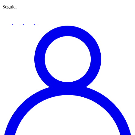
Seguici