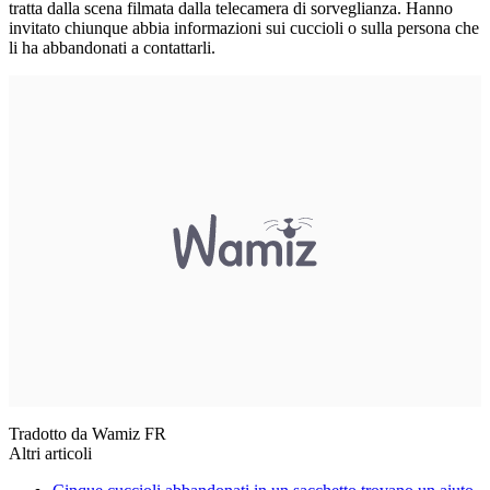
tratta dalla scena filmata dalla telecamera di sorveglianza. Hanno
invitato chiunque abbia informazioni sui cuccioli o sulla persona che
li ha abbandonati a contattarli.
Tradotto da Wamiz FR
Altri articoli