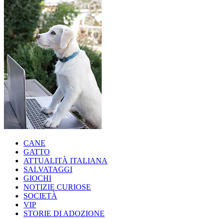
CANE
GATTO
ATTUALITÀ ITALIANA
SALVATAGGI
GIOCHI
NOTIZIE CURIOSE
SOCIETÀ
VIP
STORIE DI ADOZIONE