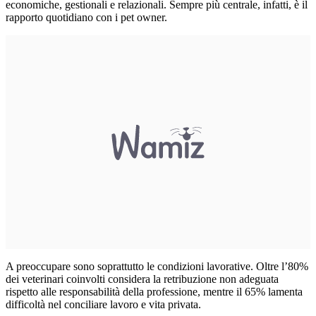
economiche, gestionali e relazionali. Sempre più centrale, infatti, è il
rapporto quotidiano con i pet owner.
A preoccupare sono soprattutto le condizioni lavorative. Oltre l’80%
dei veterinari coinvolti considera la retribuzione non adeguata
rispetto alle responsabilità della professione, mentre il 65% lamenta
difficoltà nel conciliare lavoro e vita privata.