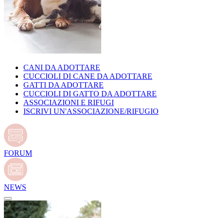
CANI DA ADOTTARE
CUCCIOLI DI CANE DA ADOTTARE
GATTI DA ADOTTARE
CUCCIOLI DI GATTO DA ADOTTARE
ASSOCIAZIONI E RIFUGI
ISCRIVI UN'ASSOCIAZIONE/RIFUGIO
FORUM
NEWS