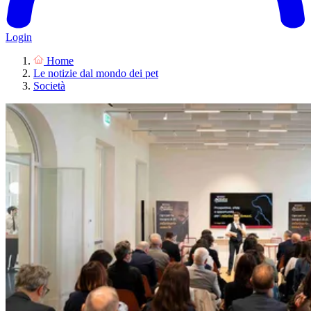
Login
Home
Le notizie dal mondo dei pet
Società