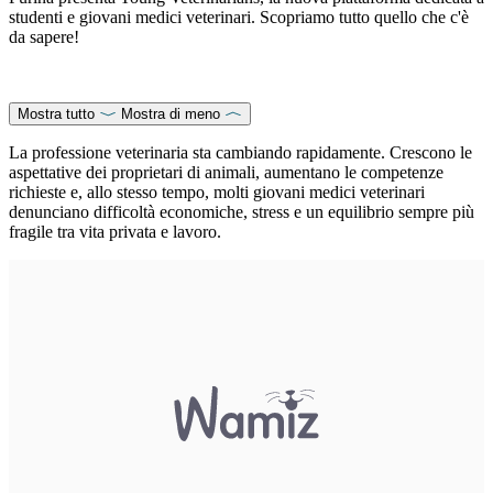
studenti e giovani medici veterinari. Scopriamo tutto quello che c'è
da sapere!
Mostra tutto
Mostra di meno
La professione veterinaria sta cambiando rapidamente. Crescono le
aspettative dei proprietari di animali, aumentano le competenze
richieste e, allo stesso tempo, molti giovani medici veterinari
denunciano difficoltà economiche, stress e un equilibrio sempre più
fragile tra vita privata e lavoro.