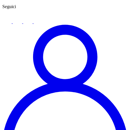
Seguici