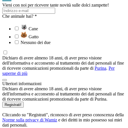
Vieni con noi per ricevere tante novità sulle dolci zampette!
Che animale hai? *
Cane
Gatto
Nessuno dei due
Dichiaro di avere almeno 18 anni, di aver preso visione
dell'informativa e acconsento al trattamento dei dati personali al fine
di ricevere comunicazioni promozionali da parte di
Purina
.
Per
saperne di più
Ulteriori informazioni
Dichiaro di avere almeno 18 anni, di aver preso visione
dell'informativa e acconsento al trattamento dei dati personali al fine
di ricevere comunicazioni promozionali da parte di Purina.
Registrati!
Cliccando su "Registrati", riconosco di aver preso conoscenza della
Norme sulla privacy di Wamiz
e dei diritti in mio possesso sui miei
dati personali.