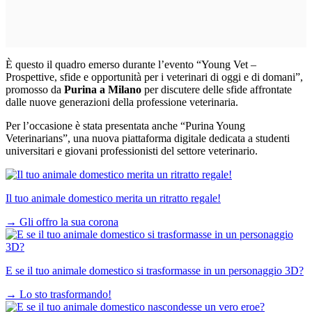
È questo il quadro emerso durante l’evento “Young Vet –
Prospettive, sfide e opportunità per i veterinari di oggi e di domani”,
promosso da
Purina a Milano
per discutere delle sfide affrontate
dalle nuove generazioni della professione veterinaria.
Per l’occasione è stata presentata anche “Purina Young
Veterinarians”, una nuova piattaforma digitale dedicata a studenti
universitari e giovani professionisti del settore veterinario.
Il tuo animale domestico merita un ritratto regale!
→
Gli offro la sua corona
E se il tuo animale domestico si trasformasse in un personaggio 3D?
→
Lo sto trasformando!