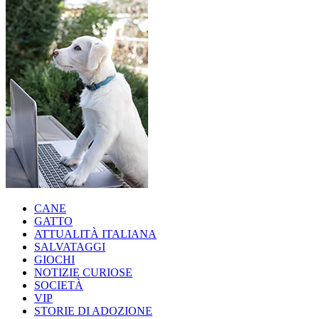
CANE
GATTO
ATTUALITÀ ITALIANA
SALVATAGGI
GIOCHI
NOTIZIE CURIOSE
SOCIETÀ
VIP
STORIE DI ADOZIONE