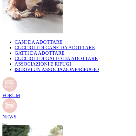
CANI DA ADOTTARE
CUCCIOLI DI CANE DA ADOTTARE
GATTI DA ADOTTARE
CUCCIOLI DI GATTO DA ADOTTARE
ASSOCIAZIONI E RIFUGI
ISCRIVI UN'ASSOCIAZIONE/RIFUGIO
FORUM
NEWS