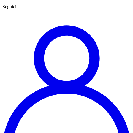
Seguici