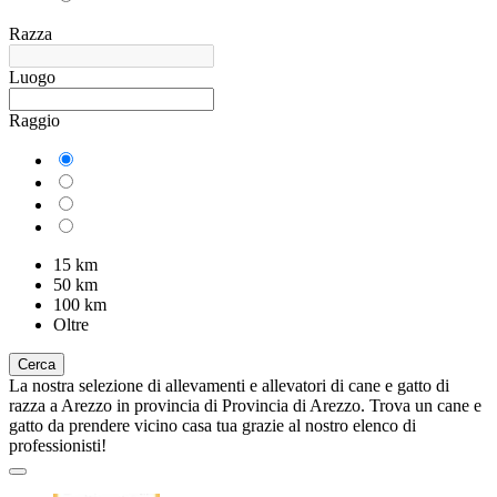
Razza
Luogo
Raggio
15 km
50 km
100 km
Oltre
Cerca
La nostra selezione di allevamenti e allevatori di cane e gatto di
razza a Arezzo in provincia di Provincia di Arezzo. Trova un cane e
gatto da prendere vicino casa tua grazie al nostro elenco di
professionisti!