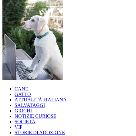
CANE
GATTO
ATTUALITÀ ITALIANA
SALVATAGGI
GIOCHI
NOTIZIE CURIOSE
SOCIETÀ
VIP
STORIE DI ADOZIONE