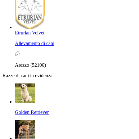
Etrurian Velvet
Allevamento di cani
Arezzo (52100)
Razze di cani in evidenza
Golden Retriever