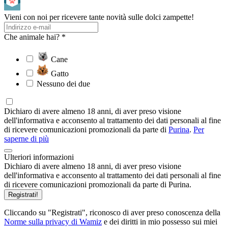
Vieni con noi per ricevere tante novità sulle dolci zampette!
Che animale hai? *
Cane
Gatto
Nessuno dei due
Dichiaro di avere almeno 18 anni, di aver preso visione
dell'informativa e acconsento al trattamento dei dati personali al fine
di ricevere comunicazioni promozionali da parte di
Purina
.
Per
saperne di più
Ulteriori informazioni
Dichiaro di avere almeno 18 anni, di aver preso visione
dell'informativa e acconsento al trattamento dei dati personali al fine
di ricevere comunicazioni promozionali da parte di Purina.
Registrati!
Cliccando su "Registrati", riconosco di aver preso conoscenza della
Norme sulla privacy di Wamiz
e dei diritti in mio possesso sui miei