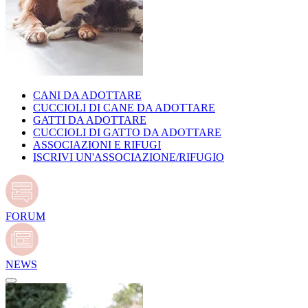
CANI DA ADOTTARE
CUCCIOLI DI CANE DA ADOTTARE
GATTI DA ADOTTARE
CUCCIOLI DI GATTO DA ADOTTARE
ASSOCIAZIONI E RIFUGI
ISCRIVI UN'ASSOCIAZIONE/RIFUGIO
FORUM
NEWS