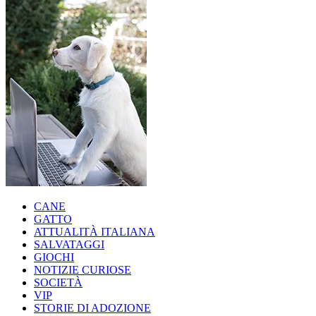
CANE
GATTO
ATTUALITÀ ITALIANA
SALVATAGGI
GIOCHI
NOTIZIE CURIOSE
SOCIETÀ
VIP
STORIE DI ADOZIONE