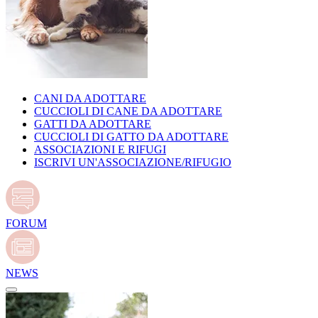
CANI DA ADOTTARE
CUCCIOLI DI CANE DA ADOTTARE
GATTI DA ADOTTARE
CUCCIOLI DI GATTO DA ADOTTARE
ASSOCIAZIONI E RIFUGI
ISCRIVI UN'ASSOCIAZIONE/RIFUGIO
FORUM
NEWS