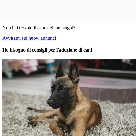
Non hai trovato il cane dei tuoi sogni?
Avvisami sui nuovi annunci
Ho bisogno di consigli per l'adozione di cani