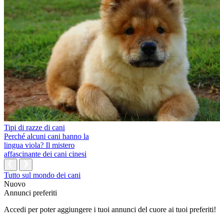
Tipi di razze di cani
Perché alcuni cani hanno la
lingua viola? Il mistero
affascinante dei cani cinesi
Tutto sul mondo dei cani
Nuovo
Annunci preferiti
Accedi per poter aggiungere i tuoi annunci del cuore ai tuoi preferiti!