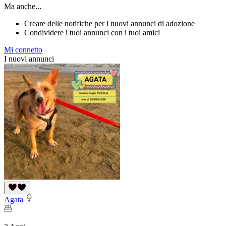
Ma anche...
Creare delle notifiche per i nuovi annunci di adozione
Condividere i tuoi annunci con i tuoi amici
Mi connetto
I nuovi annunci
Agata