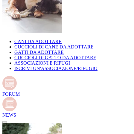
CANI DA ADOTTARE
CUCCIOLI DI CANE DA ADOTTARE
GATTI DA ADOTTARE
CUCCIOLI DI GATTO DA ADOTTARE
ASSOCIAZIONI E RIFUGI
ISCRIVI UN'ASSOCIAZIONE/RIFUGIO
FORUM
NEWS