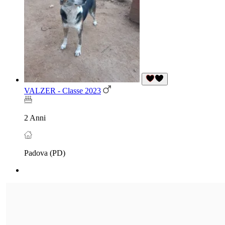
VALZER - Classe 2023
2 Anni
Padova (PD)