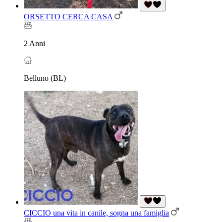
ORSETTO CERCA CASA
2 Anni
Belluno (BL)
CICCIO una vita in canile, sogna una famiglia