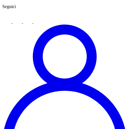
Seguici