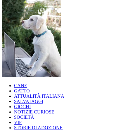
CANE
GATTO
ATTUALITÀ ITALIANA
SALVATAGGI
GIOCHI
NOTIZIE CURIOSE
SOCIETÀ
VIP
STORIE DI ADOZIONE