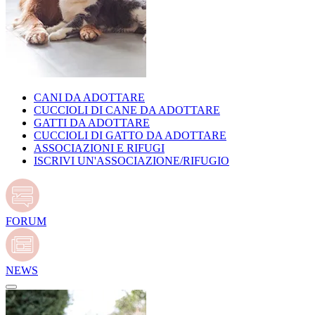
CANI DA ADOTTARE
CUCCIOLI DI CANE DA ADOTTARE
GATTI DA ADOTTARE
CUCCIOLI DI GATTO DA ADOTTARE
ASSOCIAZIONI E RIFUGI
ISCRIVI UN'ASSOCIAZIONE/RIFUGIO
FORUM
NEWS