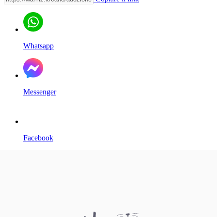
Whatsapp
Messenger
Facebook