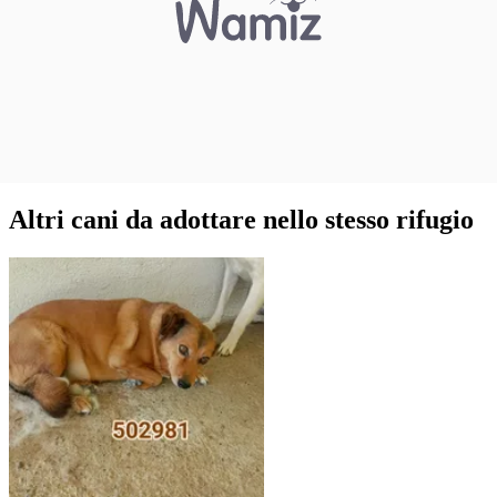
Altri cani da adottare nello stesso rifugio