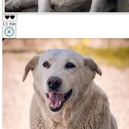
1/1 foto