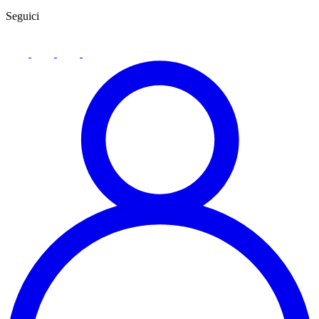
Seguici