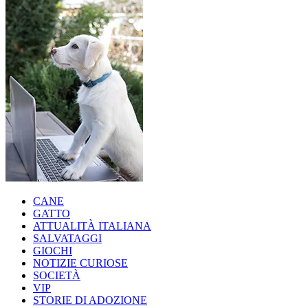
CANE
GATTO
ATTUALITÀ ITALIANA
SALVATAGGI
GIOCHI
NOTIZIE CURIOSE
SOCIETÀ
VIP
STORIE DI ADOZIONE