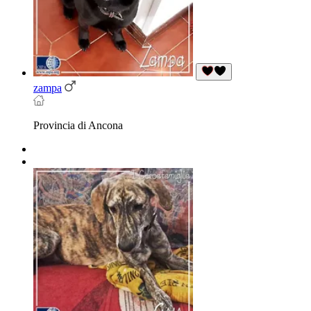
zampa
Provincia di Ancona