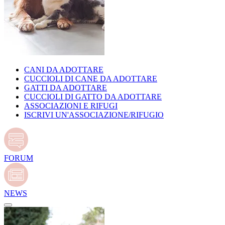
CANI DA ADOTTARE
CUCCIOLI DI CANE DA ADOTTARE
GATTI DA ADOTTARE
CUCCIOLI DI GATTO DA ADOTTARE
ASSOCIAZIONI E RIFUGI
ISCRIVI UN'ASSOCIAZIONE/RIFUGIO
FORUM
NEWS