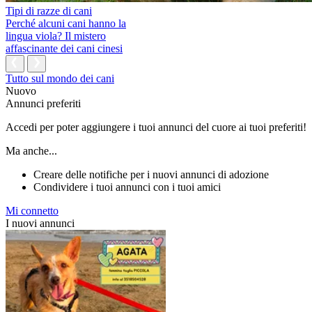
Tipi di razze di cani
Perché alcuni cani hanno la
lingua viola? Il mistero
affascinante dei cani cinesi
Tutto sul mondo dei cani
Nuovo
Annunci preferiti
Accedi per poter aggiungere i tuoi annunci del cuore ai tuoi preferiti!
Ma anche...
Creare delle notifiche per i nuovi annunci di adozione
Condividere i tuoi annunci con i tuoi amici
Mi connetto
I nuovi annunci