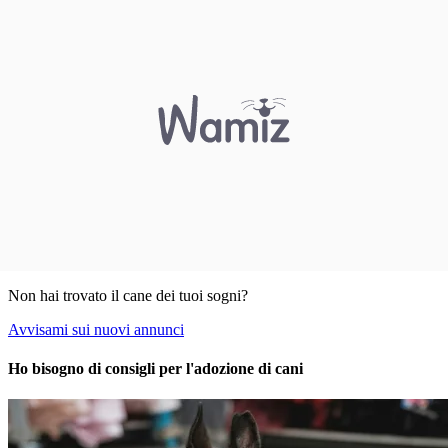
Non hai trovato il cane dei tuoi sogni?
Avvisami sui nuovi annunci
Ho bisogno di consigli per l'adozione di cani