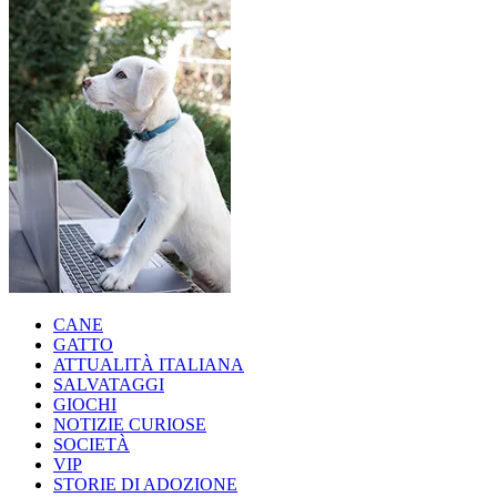
CANE
GATTO
ATTUALITÀ ITALIANA
SALVATAGGI
GIOCHI
NOTIZIE CURIOSE
SOCIETÀ
VIP
STORIE DI ADOZIONE