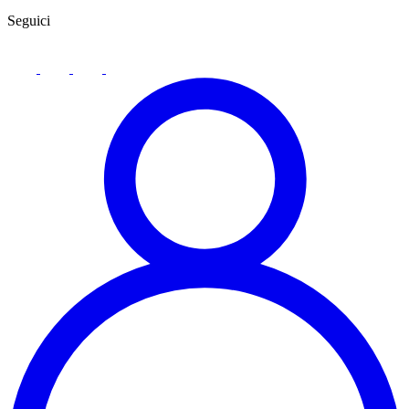
Seguici