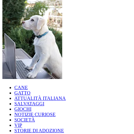
CANE
GATTO
ATTUALITÀ ITALIANA
SALVATAGGI
GIOCHI
NOTIZIE CURIOSE
SOCIETÀ
VIP
STORIE DI ADOZIONE