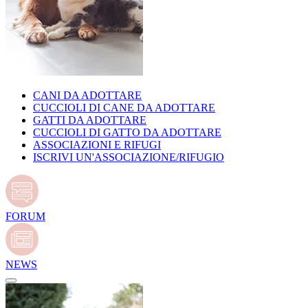
CANI DA ADOTTARE
CUCCIOLI DI CANE DA ADOTTARE
GATTI DA ADOTTARE
CUCCIOLI DI GATTO DA ADOTTARE
ASSOCIAZIONI E RIFUGI
ISCRIVI UN'ASSOCIAZIONE/RIFUGIO
FORUM
NEWS