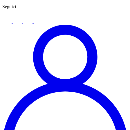
Seguici