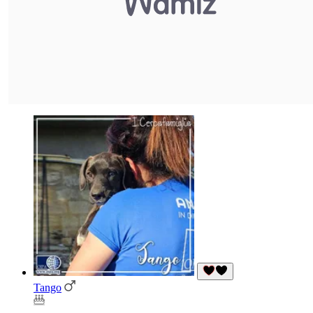
Tango