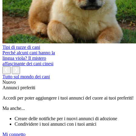
Tipi di razze di cani
Perché alcuni cani hanno la
lingua viola? Il mistero
affascinante dei cani cinesi
Tutto sul mondo dei cani
Nuovo
Annunci preferiti
Accedi per poter aggiungere i tuoi annunci del cuore ai tuoi preferiti!
Ma anche...
Creare delle notifiche per i nuovi annunci di adozione
Condividere i tuoi annunci con i tuoi amici
Mi connetto