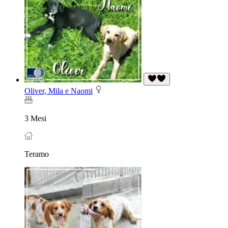
Oliver, Mila e Naomi
3 Mesi
Teramo