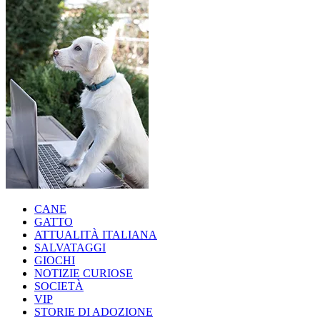
CANE
GATTO
ATTUALITÀ ITALIANA
SALVATAGGI
GIOCHI
NOTIZIE CURIOSE
SOCIETÀ
VIP
STORIE DI ADOZIONE