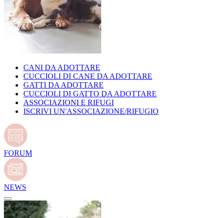
CANI DA ADOTTARE
CUCCIOLI DI CANE DA ADOTTARE
GATTI DA ADOTTARE
CUCCIOLI DI GATTO DA ADOTTARE
ASSOCIAZIONI E RIFUGI
ISCRIVI UN'ASSOCIAZIONE/RIFUGIO
FORUM
NEWS