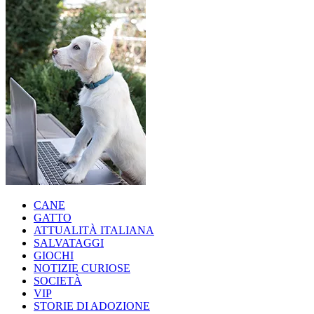
CANE
GATTO
ATTUALITÀ ITALIANA
SALVATAGGI
GIOCHI
NOTIZIE CURIOSE
SOCIETÀ
VIP
STORIE DI ADOZIONE