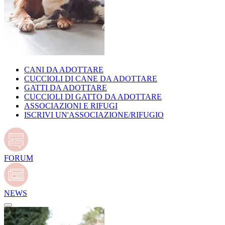
CANI DA ADOTTARE
CUCCIOLI DI CANE DA ADOTTARE
GATTI DA ADOTTARE
CUCCIOLI DI GATTO DA ADOTTARE
ASSOCIAZIONI E RIFUGI
ISCRIVI UN'ASSOCIAZIONE/RIFUGIO
FORUM
NEWS