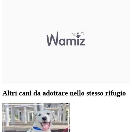
Altri cani da adottare nello stesso rifugio