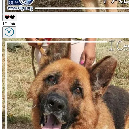
1/1 foto