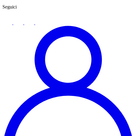
Seguici