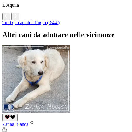
L'Aquila
Tutti gli cani del rifugio ( 644 )
Altri cani da adottare nelle vicinanze
Zanna Bianca