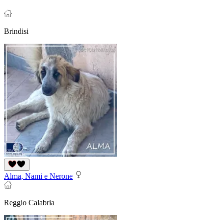
Brindisi
Alma, Nami e Nerone
Reggio Calabria