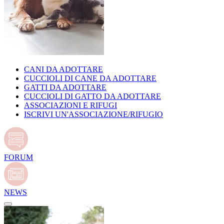
CANI DA ADOTTARE
CUCCIOLI DI CANE DA ADOTTARE
GATTI DA ADOTTARE
CUCCIOLI DI GATTO DA ADOTTARE
ASSOCIAZIONI E RIFUGI
ISCRIVI UN'ASSOCIAZIONE/RIFUGIO
FORUM
NEWS