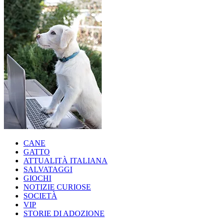
CANE
GATTO
ATTUALITÀ ITALIANA
SALVATAGGI
GIOCHI
NOTIZIE CURIOSE
SOCIETÀ
VIP
STORIE DI ADOZIONE