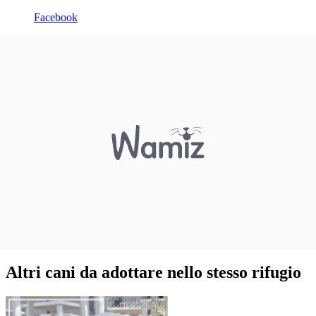
Facebook
Altri cani da adottare nello stesso rifugio