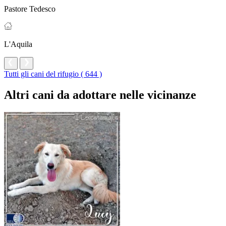
Pastore Tedesco
L'Aquila
Tutti gli cani del rifugio ( 644 )
Altri cani da adottare nelle vicinanze