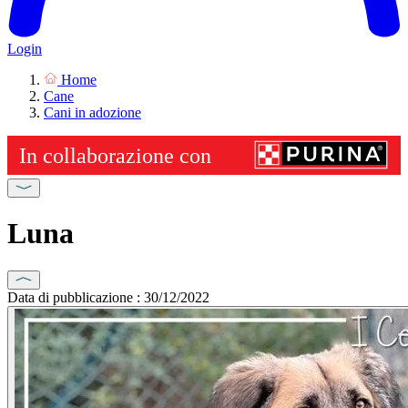
Login
Home
Cane
Cani in adozione
Luna
Data di pubblicazione : 30/12/2022