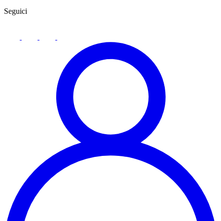
Seguici