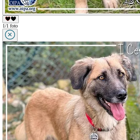
1/1 foto