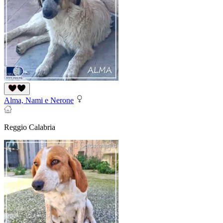
Alma, Nami e Nerone
Reggio Calabria