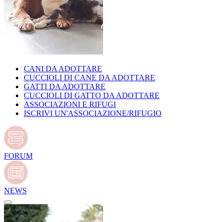
CANI DA ADOTTARE
CUCCIOLI DI CANE DA ADOTTARE
GATTI DA ADOTTARE
CUCCIOLI DI GATTO DA ADOTTARE
ASSOCIAZIONI E RIFUGI
ISCRIVI UN'ASSOCIAZIONE/RIFUGIO
FORUM
NEWS