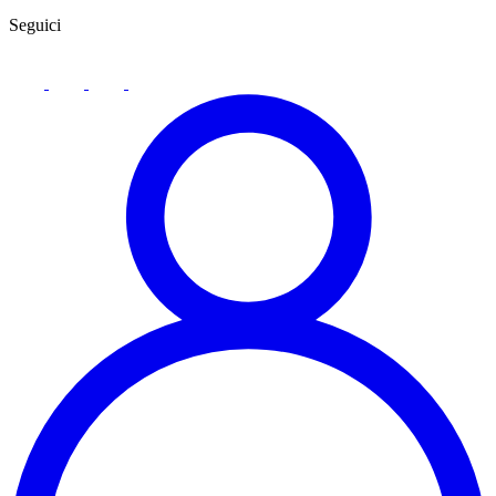
Seguici