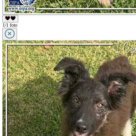
1/1 foto