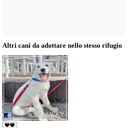
Altri cani da adottare nello stesso rifugio