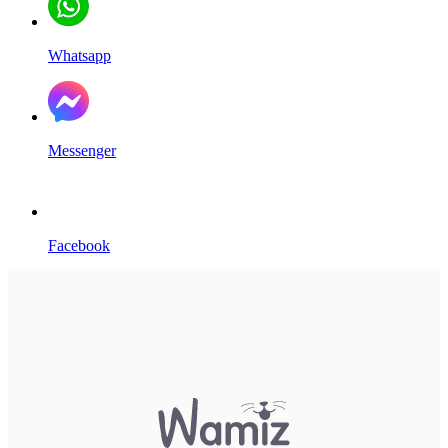
Whatsapp
Messenger
Facebook