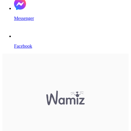
Messenger
Facebook