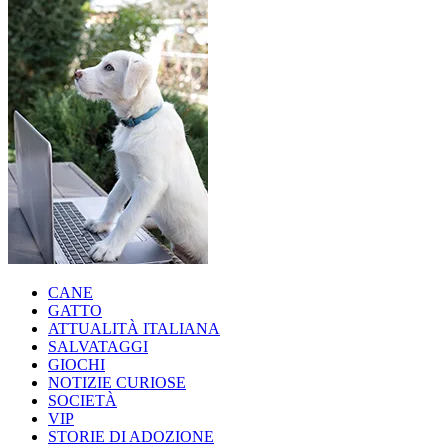
CANE
GATTO
ATTUALITÀ ITALIANA
SALVATAGGI
GIOCHI
NOTIZIE CURIOSE
SOCIETÀ
VIP
STORIE DI ADOZIONE