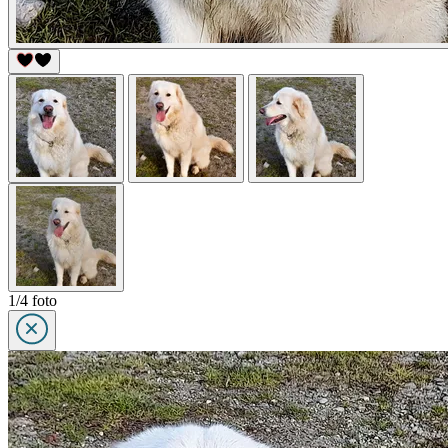
1/4 foto