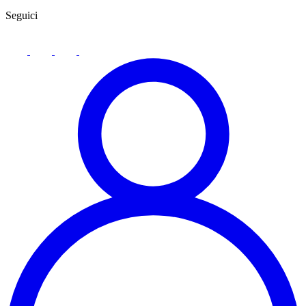
Seguici