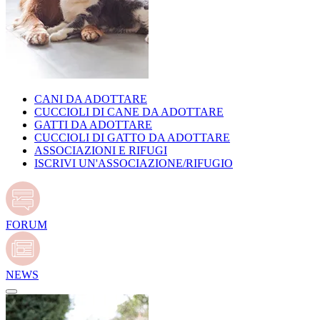
CANI DA ADOTTARE
CUCCIOLI DI CANE DA ADOTTARE
GATTI DA ADOTTARE
CUCCIOLI DI GATTO DA ADOTTARE
ASSOCIAZIONI E RIFUGI
ISCRIVI UN'ASSOCIAZIONE/RIFUGIO
FORUM
NEWS