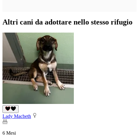
Altri cani da adottare nello stesso rifugio
Lady Macbeth
6 Mesi