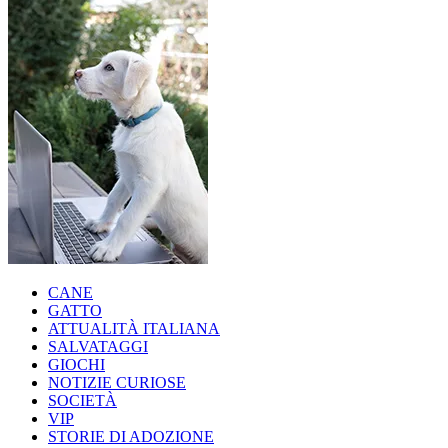
CANE
GATTO
ATTUALITÀ ITALIANA
SALVATAGGI
GIOCHI
NOTIZIE CURIOSE
SOCIETÀ
VIP
STORIE DI ADOZIONE