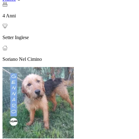
4 Anni
Setter Inglese
Soriano Nel Cimino