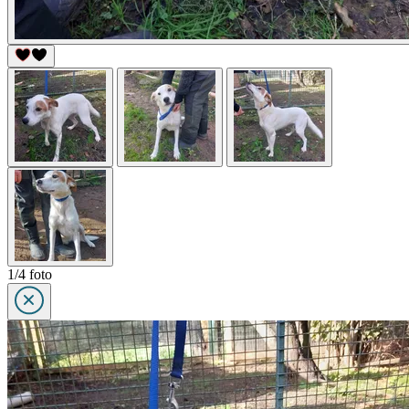
1/4 foto