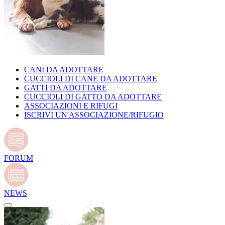
CANI DA ADOTTARE
CUCCIOLI DI CANE DA ADOTTARE
GATTI DA ADOTTARE
CUCCIOLI DI GATTO DA ADOTTARE
ASSOCIAZIONI E RIFUGI
ISCRIVI UN'ASSOCIAZIONE/RIFUGIO
FORUM
NEWS