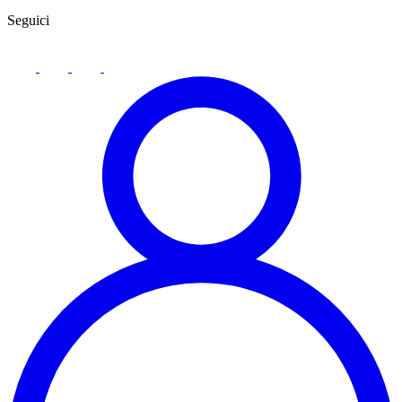
Seguici