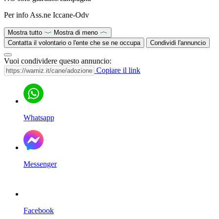
Per info Ass.ne Iccane-Odv
Mostra tutto
Mostra di meno
Contatta il volontario o l'ente che se ne occupa
Condividi l'annuncio
Vuoi condividere questo annuncio:
Copiare il link
Whatsapp
Messenger
Facebook