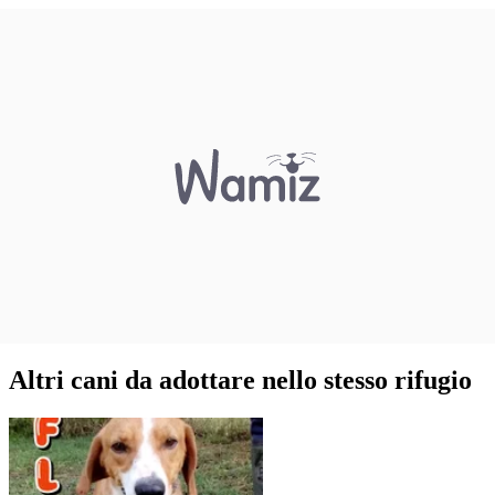
Altri cani da adottare nello stesso rifugio