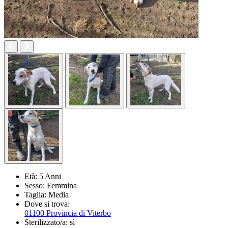
Età:
5 Anni
Sesso:
Femmina
Taglia:
Media
Dove si trova:
01100 Provincia di Viterbo
Sterilizzato/a:
sì