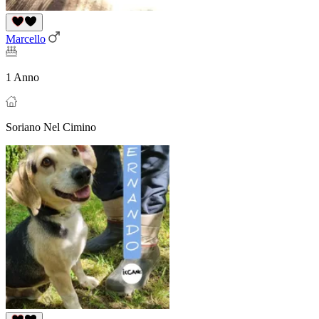
Marcello
1 Anno
Soriano Nel Cimino