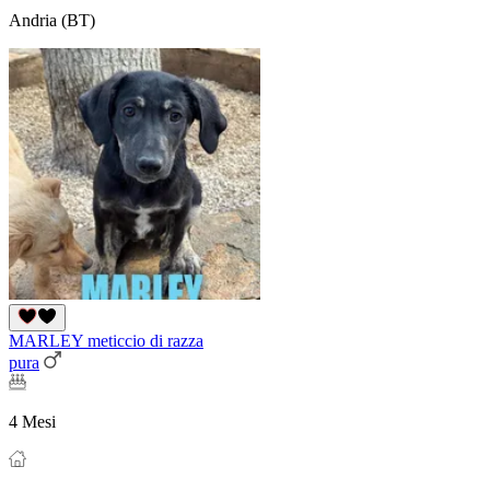
Andria (BT)
MARLEY meticcio di razza
pura
4 Mesi