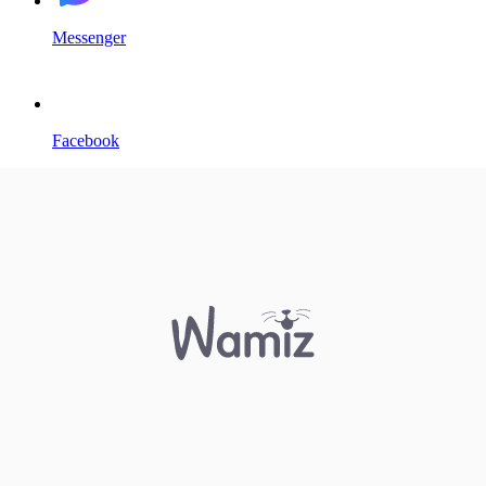
Messenger
Facebook