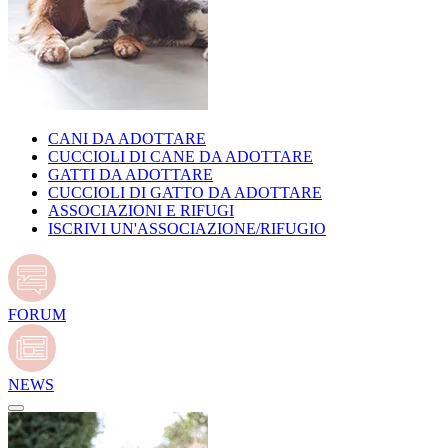
CANI DA ADOTTARE
CUCCIOLI DI CANE DA ADOTTARE
GATTI DA ADOTTARE
CUCCIOLI DI GATTO DA ADOTTARE
ASSOCIAZIONI E RIFUGI
ISCRIVI UN'ASSOCIAZIONE/RIFUGIO
FORUM
NEWS