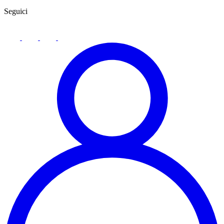
Seguici