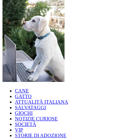
CANE
GATTO
ATTUALITÀ ITALIANA
SALVATAGGI
GIOCHI
NOTIZIE CURIOSE
SOCIETÀ
VIP
STORIE DI ADOZIONE