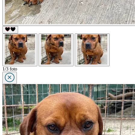
1/3 foto