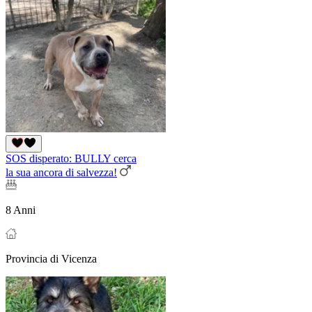
SOS disperato: BULLY cerca
la sua ancora di salvezza!
8 Anni
Provincia di Vicenza