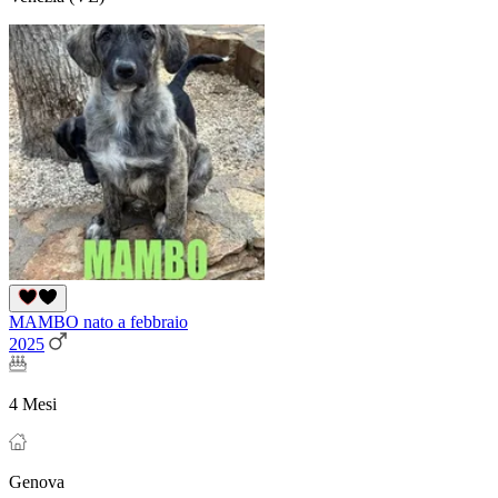
MAMBO nato a febbraio
2025
4 Mesi
Genova