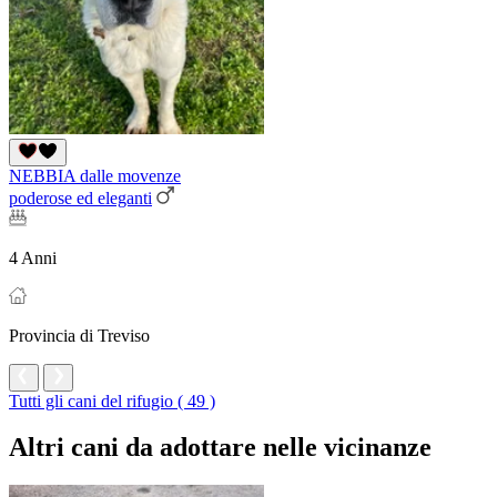
NEBBIA dalle movenze
poderose ed eleganti
4 Anni
Provincia di Treviso
Tutti gli cani del rifugio ( 49 )
Altri cani da adottare nelle vicinanze