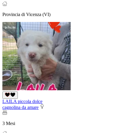
Provincia di Vicenza (VI)
LAILA piccola dolce
cagnolina da amare
3 Mesi