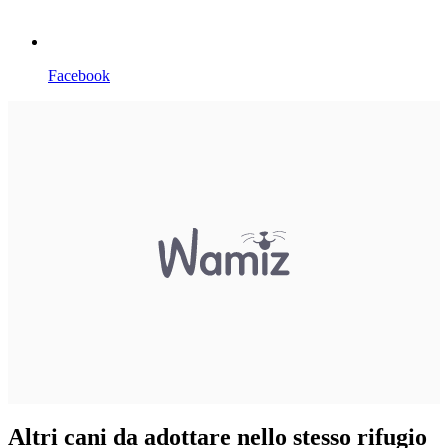
Facebook
Altri cani da adottare nello stesso rifugio