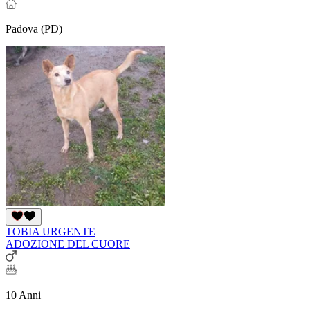
Padova (PD)
TOBIA URGENTE
ADOZIONE DEL CUORE
10 Anni