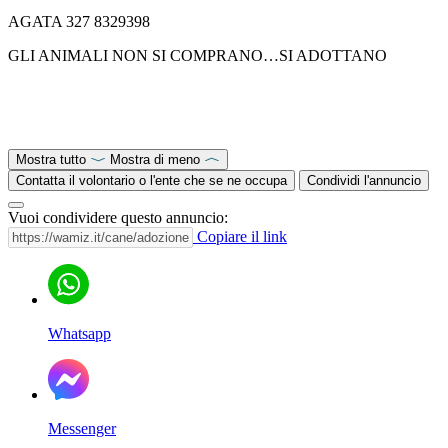
AGATA 327 8329398
GLI ANIMALI NON SI COMPRANO…SI ADOTTANO
Mostra tutto
Mostra di meno
Contatta il volontario o l'ente che se ne occupa
Condividi l'annuncio
Vuoi condividere questo annuncio:
Copiare il link
Whatsapp
Messenger