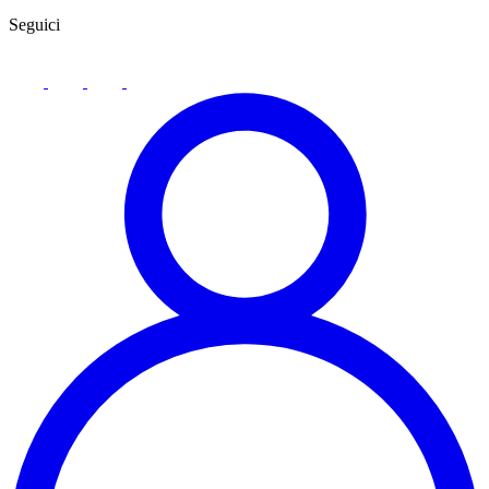
Seguici