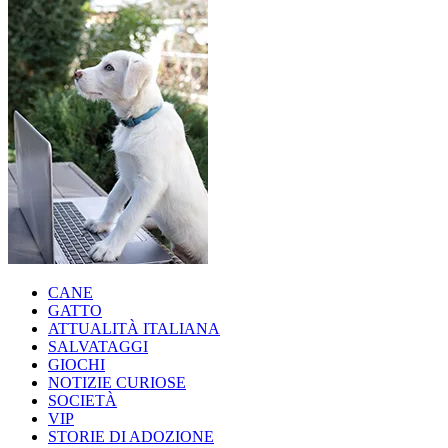
CANE
GATTO
ATTUALITÀ ITALIANA
SALVATAGGI
GIOCHI
NOTIZIE CURIOSE
SOCIETÀ
VIP
STORIE DI ADOZIONE