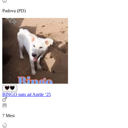
Padova (PD)
BINGO nato ad Aprile ‘25
7 Mesi