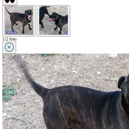
1/2 foto