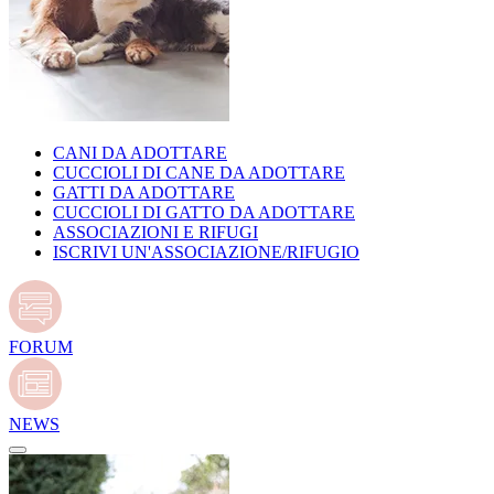
CANI DA ADOTTARE
CUCCIOLI DI CANE DA ADOTTARE
GATTI DA ADOTTARE
CUCCIOLI DI GATTO DA ADOTTARE
ASSOCIAZIONI E RIFUGI
ISCRIVI UN'ASSOCIAZIONE/RIFUGIO
FORUM
NEWS