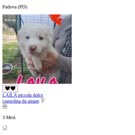
Padova (PD)
LAILA piccola dolce
cagnolina da amare
3 Mesi