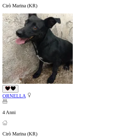
Cirò Marina (KR)
ORNELLA
4 Anni
Cirò Marina (KR)