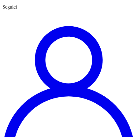
Seguici