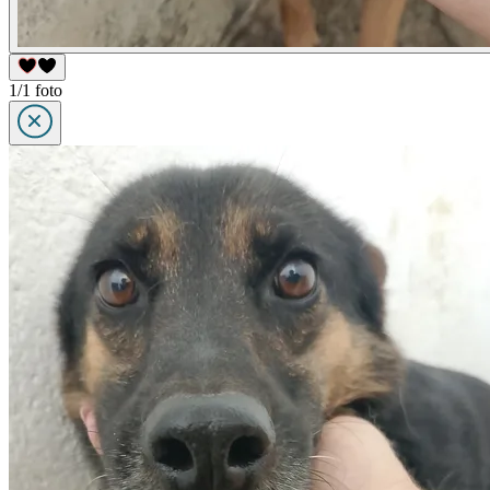
1/1 foto