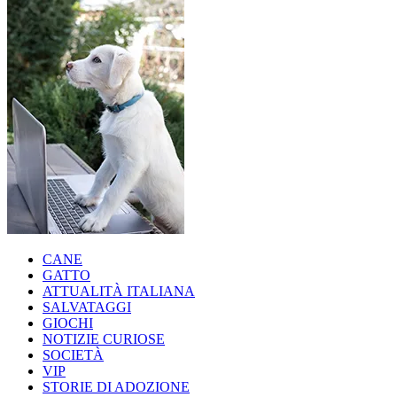
CANE
GATTO
ATTUALITÀ ITALIANA
SALVATAGGI
GIOCHI
NOTIZIE CURIOSE
SOCIETÀ
VIP
STORIE DI ADOZIONE