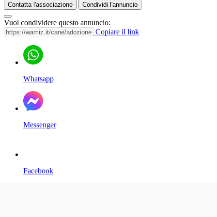
Contatta l'associazione
Condividi l'annuncio
Vuoi condividere questo annuncio:
Copiare il link
Whatsapp
Messenger
Facebook