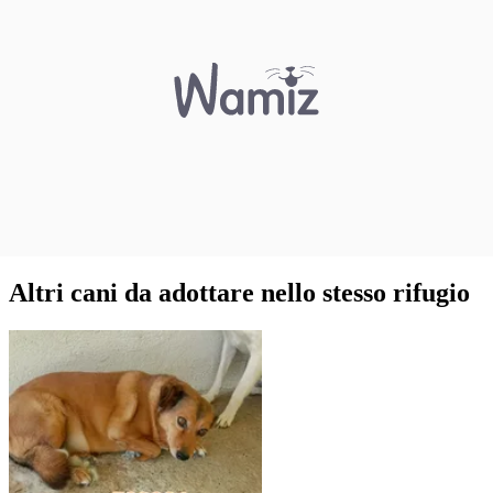
Altri cani da adottare nello stesso rifugio