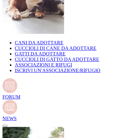
CANI DA ADOTTARE
CUCCIOLI DI CANE DA ADOTTARE
GATTI DA ADOTTARE
CUCCIOLI DI GATTO DA ADOTTARE
ASSOCIAZIONI E RIFUGI
ISCRIVI UN'ASSOCIAZIONE/RIFUGIO
FORUM
NEWS