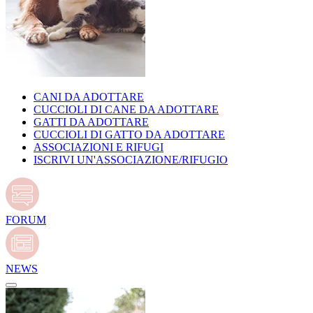
CANI DA ADOTTARE
CUCCIOLI DI CANE DA ADOTTARE
GATTI DA ADOTTARE
CUCCIOLI DI GATTO DA ADOTTARE
ASSOCIAZIONI E RIFUGI
ISCRIVI UN'ASSOCIAZIONE/RIFUGIO
FORUM
NEWS