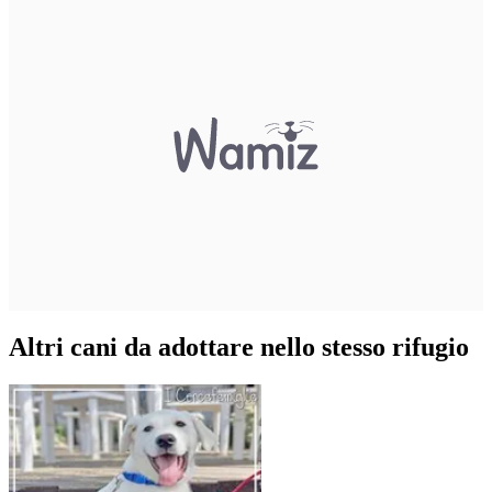
Altri cani da adottare nello stesso rifugio