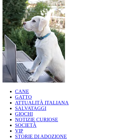
CANE
GATTO
ATTUALITÀ ITALIANA
SALVATAGGI
GIOCHI
NOTIZIE CURIOSE
SOCIETÀ
VIP
STORIE DI ADOZIONE