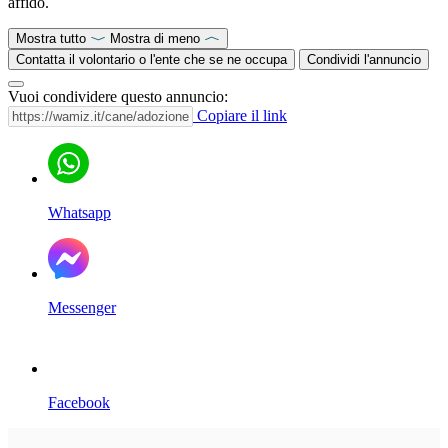
affido.
Mostra tutto
Mostra di meno
Contatta il volontario o l'ente che se ne occupa
Condividi l'annuncio
Vuoi condividere questo annuncio:
Copiare il link
Whatsapp
Messenger
Facebook