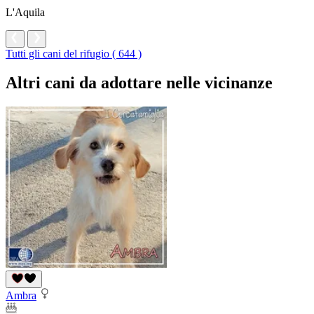
L'Aquila
Tutti gli cani del rifugio ( 644 )
Altri cani da adottare nelle vicinanze
Ambra