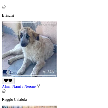
Brindisi
Alma, Nami e Nerone
Reggio Calabria