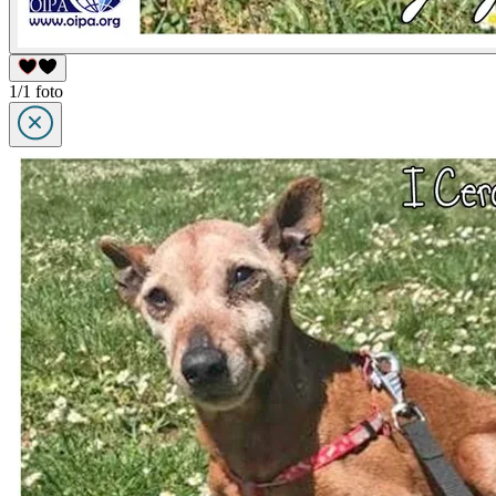
1/1 foto