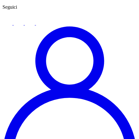
Seguici