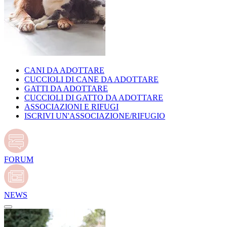
CANI DA ADOTTARE
CUCCIOLI DI CANE DA ADOTTARE
GATTI DA ADOTTARE
CUCCIOLI DI GATTO DA ADOTTARE
ASSOCIAZIONI E RIFUGI
ISCRIVI UN'ASSOCIAZIONE/RIFUGIO
FORUM
NEWS