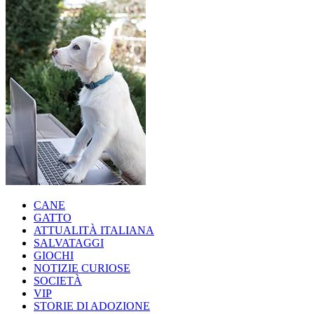
CANE
GATTO
ATTUALITÀ ITALIANA
SALVATAGGI
GIOCHI
NOTIZIE CURIOSE
SOCIETÀ
VIP
STORIE DI ADOZIONE