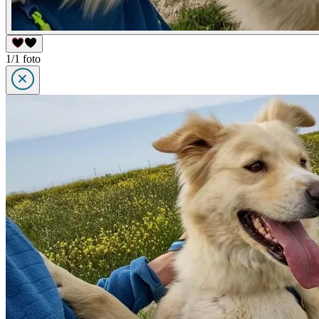
1/1 foto