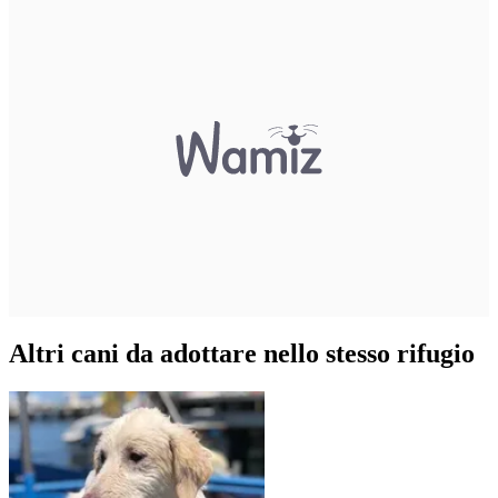
Altri cani da adottare nello stesso rifugio