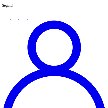
Seguici