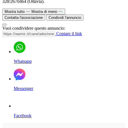
328/2670464 (Ottavia).
Mostra tutto
Mostra di meno
Contatta l'associazione
Condividi l'annuncio
Vuoi condividere questo annuncio:
Copiare il link
Whatsapp
Messenger
Facebook