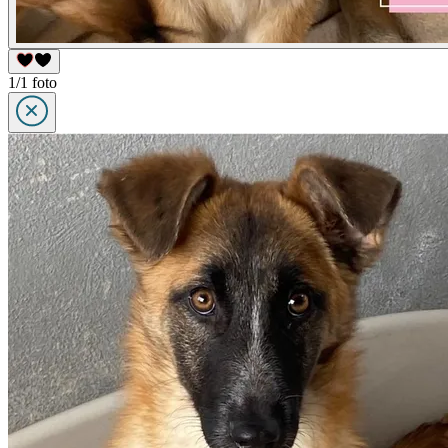
1/1 foto