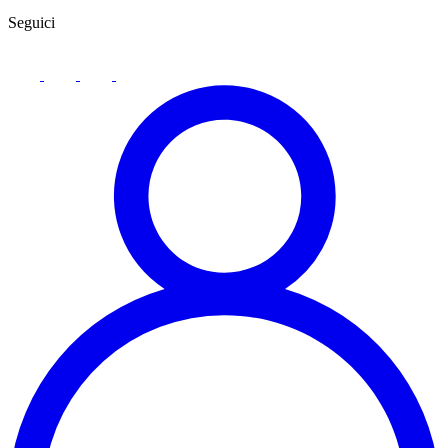
Seguici