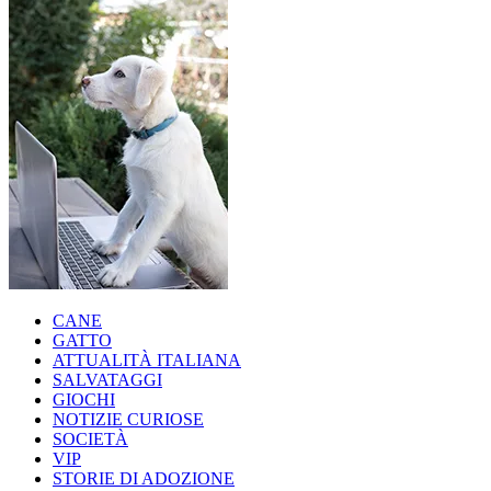
CANE
GATTO
ATTUALITÀ ITALIANA
SALVATAGGI
GIOCHI
NOTIZIE CURIOSE
SOCIETÀ
VIP
STORIE DI ADOZIONE