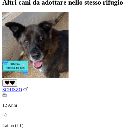
Altri cani da adottare nello stesso rifugio
SCHIZZO
12 Anni
Latina (LT)