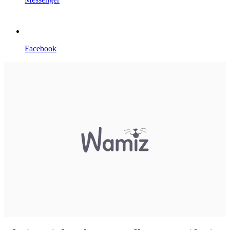
Facebook