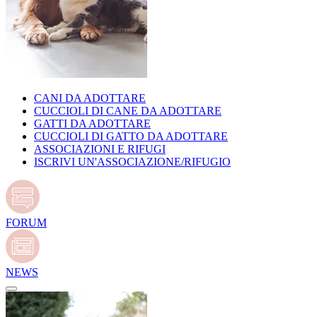
CANI DA ADOTTARE
CUCCIOLI DI CANE DA ADOTTARE
GATTI DA ADOTTARE
CUCCIOLI DI GATTO DA ADOTTARE
ASSOCIAZIONI E RIFUGI
ISCRIVI UN'ASSOCIAZIONE/RIFUGIO
FORUM
NEWS