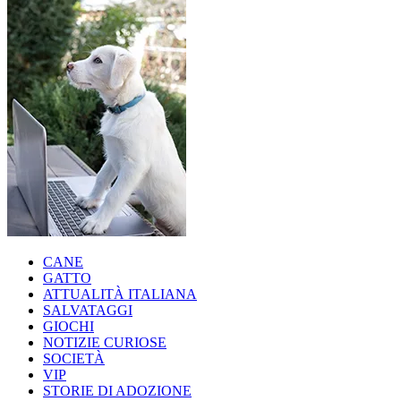
CANE
GATTO
ATTUALITÀ ITALIANA
SALVATAGGI
GIOCHI
NOTIZIE CURIOSE
SOCIETÀ
VIP
STORIE DI ADOZIONE