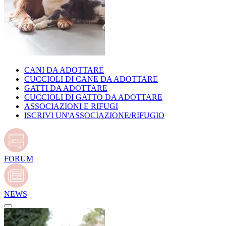
CANI DA ADOTTARE
CUCCIOLI DI CANE DA ADOTTARE
GATTI DA ADOTTARE
CUCCIOLI DI GATTO DA ADOTTARE
ASSOCIAZIONI E RIFUGI
ISCRIVI UN'ASSOCIAZIONE/RIFUGIO
FORUM
NEWS