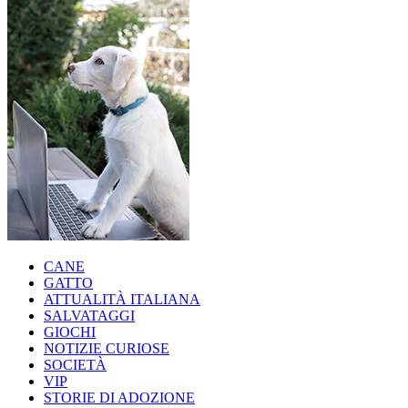
CANE
GATTO
ATTUALITÀ ITALIANA
SALVATAGGI
GIOCHI
NOTIZIE CURIOSE
SOCIETÀ
VIP
STORIE DI ADOZIONE