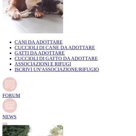
CANI DA ADOTTARE
CUCCIOLI DI CANE DA ADOTTARE
GATTI DA ADOTTARE
CUCCIOLI DI GATTO DA ADOTTARE
ASSOCIAZIONI E RIFUGI
ISCRIVI UN'ASSOCIAZIONE/RIFUGIO
FORUM
NEWS