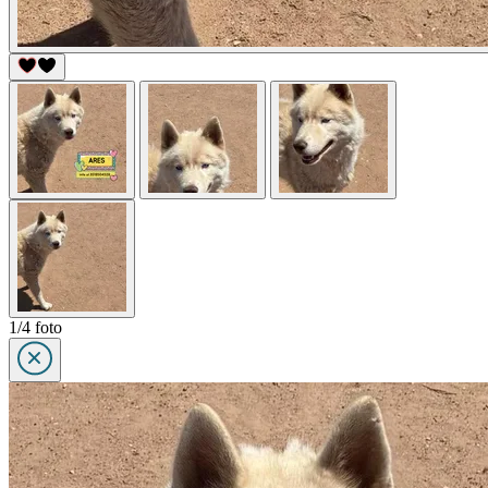
1/4 foto