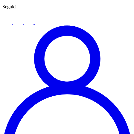
Seguici