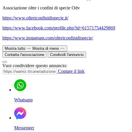
Associazione oltre i confini di specie Odv
https://www.oltreiconfinidispecie.it/
https://www.facebook.com/profile.php?id=61571754429869
https://www.instagram.com/oltreiconfinidispecie/
Mostra tutto
Mostra di meno
Contatta l'associazione
Condividi l'annuncio
Vuoi condividere questo annuncio:
Copiare il link
Whatsapp
Messenger