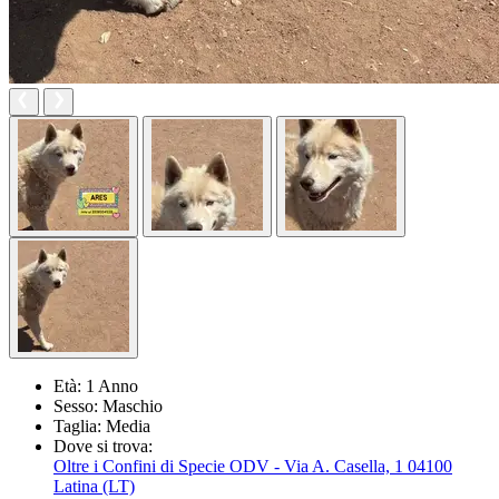
Età:
1 Anno
Sesso:
Maschio
Taglia:
Media
Dove si trova:
Oltre i Confini di Specie ODV - Via A. Casella, 1 04100
Latina (LT)