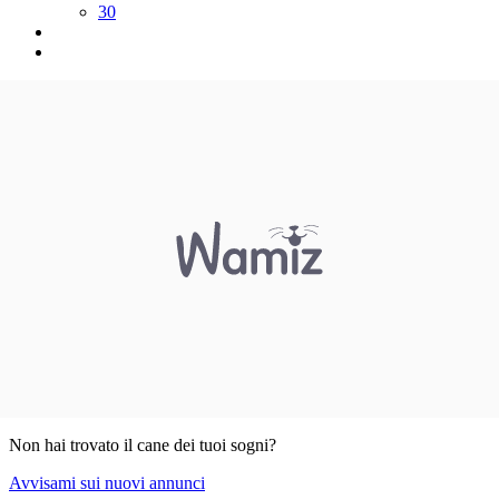
30
Non hai trovato il cane dei tuoi sogni?
Avvisami sui nuovi annunci