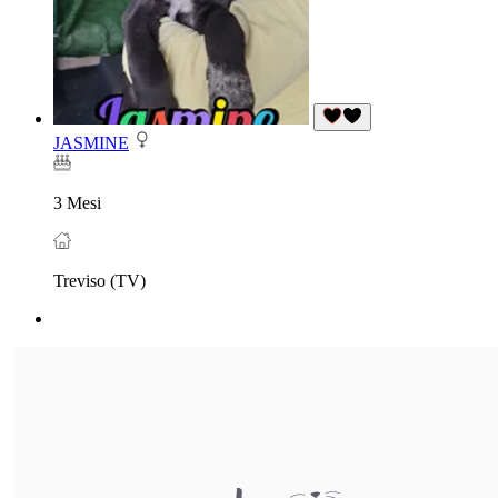
JASMINE
3 Mesi
Treviso (TV)