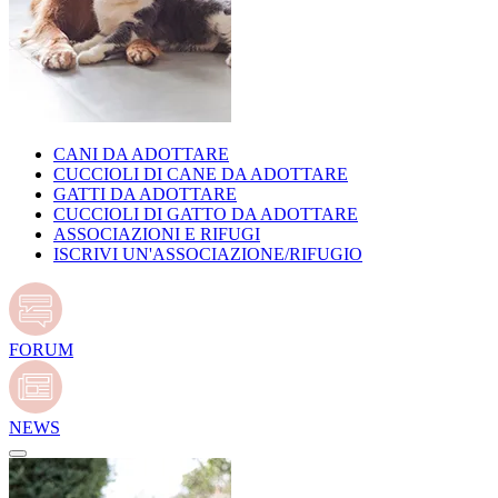
CANI DA ADOTTARE
CUCCIOLI DI CANE DA ADOTTARE
GATTI DA ADOTTARE
CUCCIOLI DI GATTO DA ADOTTARE
ASSOCIAZIONI E RIFUGI
ISCRIVI UN'ASSOCIAZIONE/RIFUGIO
FORUM
NEWS