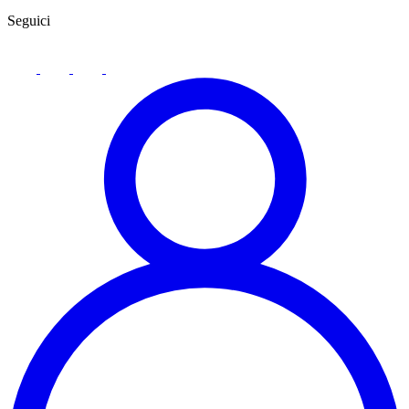
Seguici