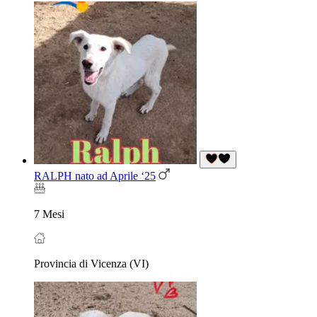
RALPH nato ad Aprile ‘25
7 Mesi
Provincia di Vicenza (VI)