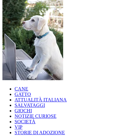
CANE
GATTO
ATTUALITÀ ITALIANA
SALVATAGGI
GIOCHI
NOTIZIE CURIOSE
SOCIETÀ
VIP
STORIE DI ADOZIONE