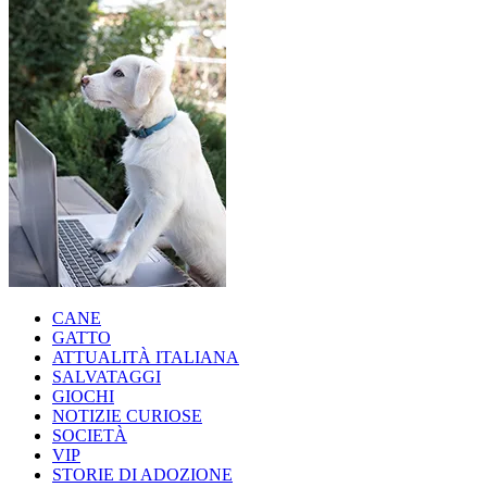
CANE
GATTO
ATTUALITÀ ITALIANA
SALVATAGGI
GIOCHI
NOTIZIE CURIOSE
SOCIETÀ
VIP
STORIE DI ADOZIONE