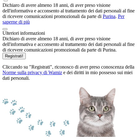
Dichiaro di avere almeno 18 anni, di aver preso visione
dell'informativa e acconsento al trattamento dei dati personali al fine
di ricevere comunicazioni promozionali da parte di
Purina
.
Per
saperne di più
Ulteriori informazioni
Dichiaro di avere almeno 18 anni, di aver preso visione
dell'informativa e acconsento al trattamento dei dati personali al fine
di ricevere comunicazioni promozionali da parte di Purina.
Registrati!
Cliccando su "Registrati", riconosco di aver preso conoscenza della
Norme sulla privacy di Wamiz
e dei diritti in mio possesso sui miei
dati personali.