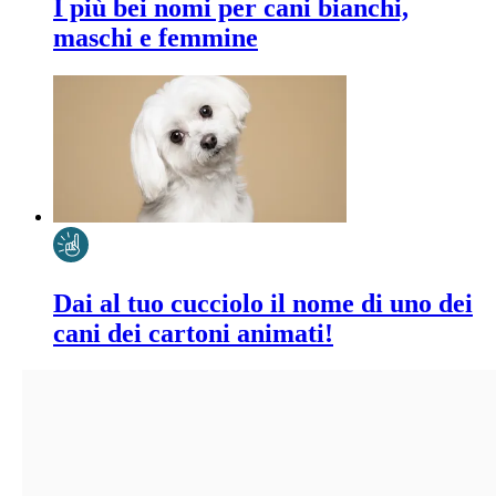
I più bei nomi per cani bianchi,
maschi e femmine
Dai al tuo cucciolo il nome di uno dei
cani dei cartoni animati!