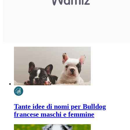
Tante idee di nomi per Bulldog
francese maschi e femmine