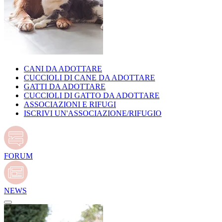
CANI DA ADOTTARE
CUCCIOLI DI CANE DA ADOTTARE
GATTI DA ADOTTARE
CUCCIOLI DI GATTO DA ADOTTARE
ASSOCIAZIONI E RIFUGI
ISCRIVI UN'ASSOCIAZIONE/RIFUGIO
FORUM
NEWS