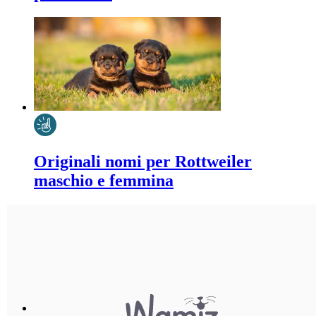
Originali nomi per Rottweiler
maschio e femmina