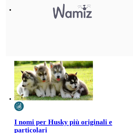
I nomi per Husky più originali e
particolari