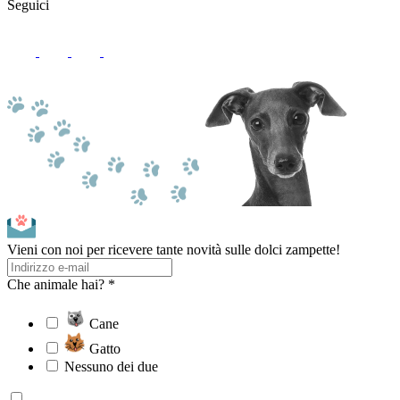
Seguici
Vieni con noi per ricevere tante novità sulle dolci zampette!
Che animale hai? *
Cane
Gatto
Nessuno dei due