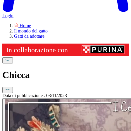
Login
Home
Il mondo del gatto
Gatti da adottare
Chicca
Data di pubblicazione : 03/11/2023