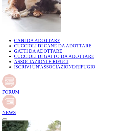
CANI DA ADOTTARE
CUCCIOLI DI CANE DA ADOTTARE
GATTI DA ADOTTARE
CUCCIOLI DI GATTO DA ADOTTARE
ASSOCIAZIONI E RIFUGI
ISCRIVI UN'ASSOCIAZIONE/RIFUGIO
FORUM
NEWS