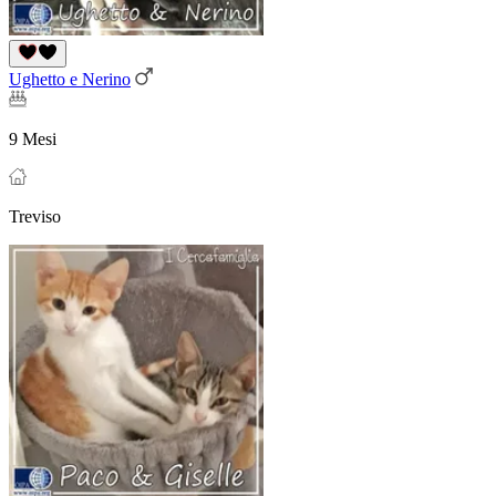
Ughetto e Nerino
9 Mesi
Treviso