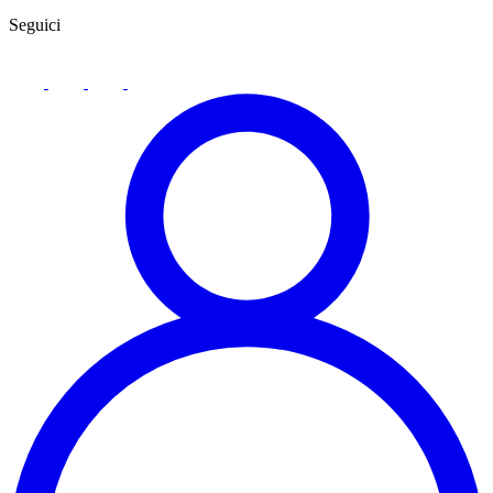
Seguici