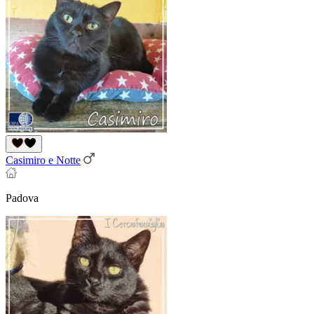
Casimiro e Notte
Padova