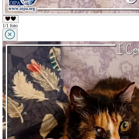
1/1 foto