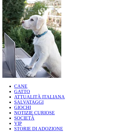
CANE
GATTO
ATTUALITÀ ITALIANA
SALVATAGGI
GIOCHI
NOTIZIE CURIOSE
SOCIETÀ
VIP
STORIE DI ADOZIONE