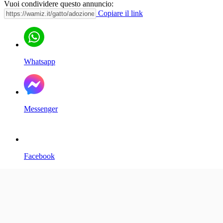
Vuoi condividere questo annuncio:
Copiare il link
Whatsapp
Messenger
Facebook