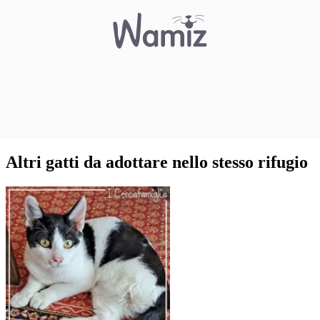
Altri gatti da adottare nello stesso rifugio