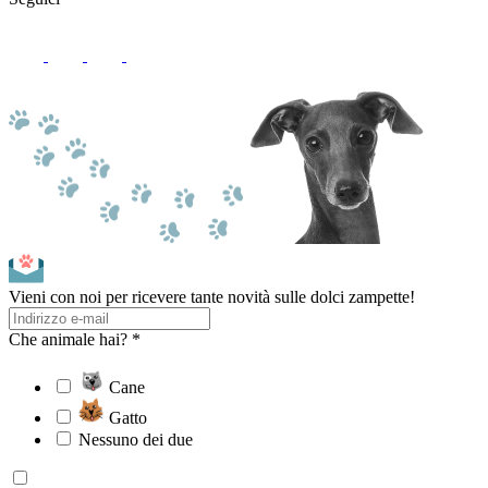
Vieni con noi per ricevere tante novità sulle dolci zampette!
Che animale hai? *
Cane
Gatto
Nessuno dei due