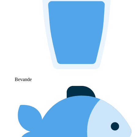
Bevande