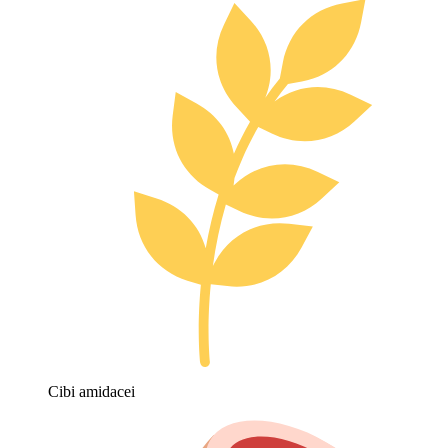
Cibi amidacei