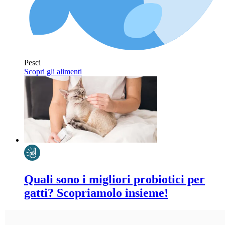
Pesci
Scopri gli alimenti
Quali sono i migliori probiotici per
gatti? Scopriamolo insieme!