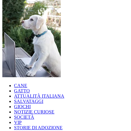
CANE
GATTO
ATTUALITÀ ITALIANA
SALVATAGGI
GIOCHI
NOTIZIE CURIOSE
SOCIETÀ
VIP
STORIE DI ADOZIONE