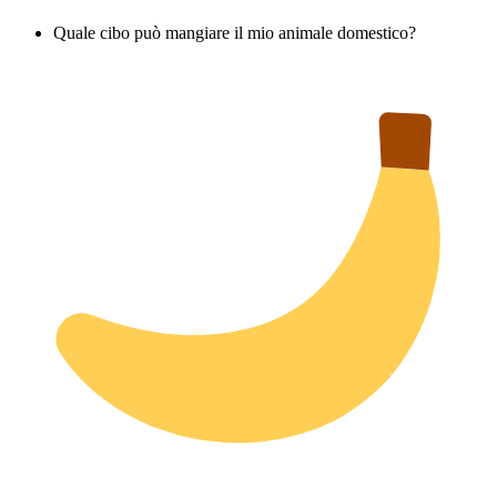
Quale cibo può mangiare il mio animale domestico?