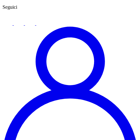
Seguici