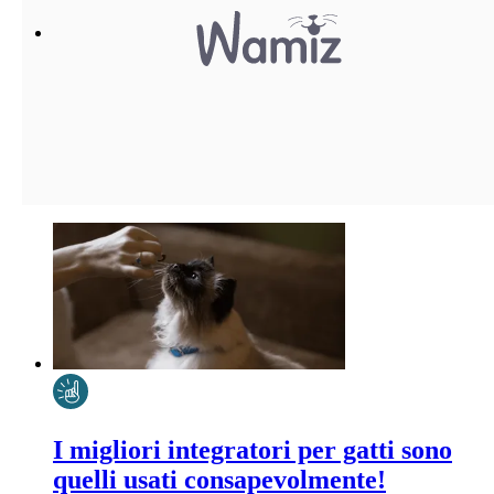
I migliori integratori per gatti sono
quelli usati consapevolmente!