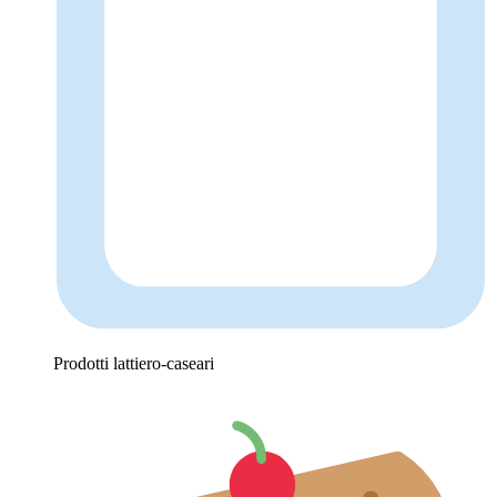
Prodotti lattiero-caseari