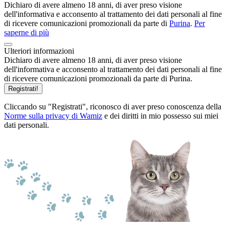
Dichiaro di avere almeno 18 anni, di aver preso visione
dell'informativa e acconsento al trattamento dei dati personali al fine
di ricevere comunicazioni promozionali da parte di
Purina
.
Per
saperne di più
Ulteriori informazioni
Dichiaro di avere almeno 18 anni, di aver preso visione
dell'informativa e acconsento al trattamento dei dati personali al fine
di ricevere comunicazioni promozionali da parte di Purina.
Registrati!
Cliccando su "Registrati", riconosco di aver preso conoscenza della
Norme sulla privacy di Wamiz
e dei diritti in mio possesso sui miei
dati personali.