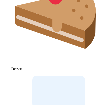
Dessert