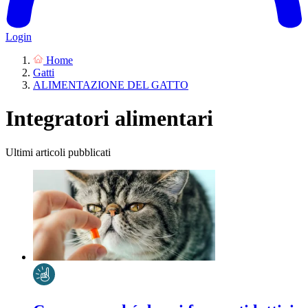
Login
Home
Gatti
ALIMENTAZIONE DEL GATTO
Integratori alimentari
Ultimi articoli pubblicati