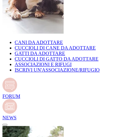
CANI DA ADOTTARE
CUCCIOLI DI CANE DA ADOTTARE
GATTI DA ADOTTARE
CUCCIOLI DI GATTO DA ADOTTARE
ASSOCIAZIONI E RIFUGI
ISCRIVI UN'ASSOCIAZIONE/RIFUGIO
FORUM
NEWS