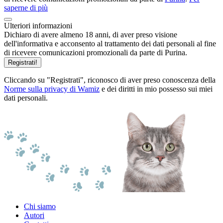
saperne di più
Ulteriori informazioni
Dichiaro di avere almeno 18 anni, di aver preso visione
dell'informativa e acconsento al trattamento dei dati personali al fine
di ricevere comunicazioni promozionali da parte di Purina.
Registrati!
Cliccando su "Registrati", riconosco di aver preso conoscenza della
Norme sulla privacy di Wamiz
e dei diritti in mio possesso sui miei
dati personali.
Chi siamo
Autori