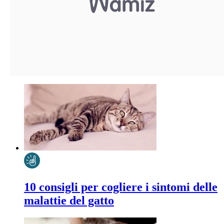
10 consigli per cogliere i sintomi delle
malattie del gatto