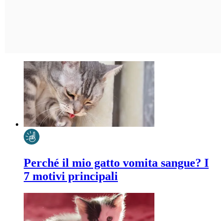
Perché il mio gatto vomita sangue? I
7 motivi principali