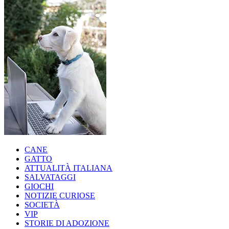
CANE
GATTO
ATTUALITÀ ITALIANA
SALVATAGGI
GIOCHI
NOTIZIE CURIOSE
SOCIETÀ
VIP
STORIE DI ADOZIONE