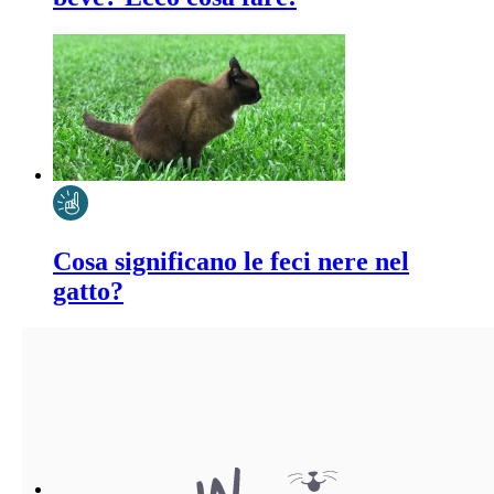
Cosa significano le feci nere nel
gatto?