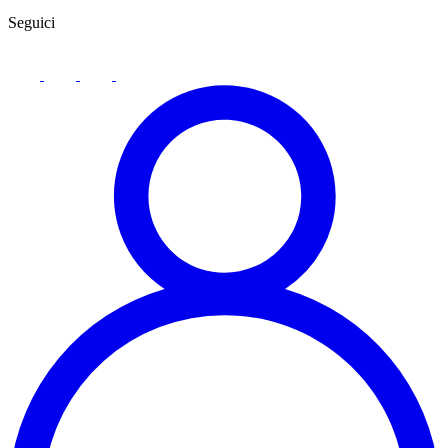
Seguici