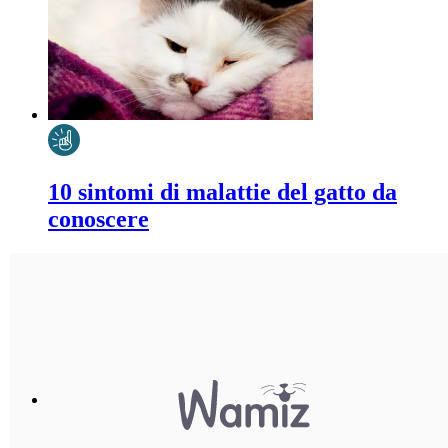
10 sintomi di malattie del gatto da
conoscere