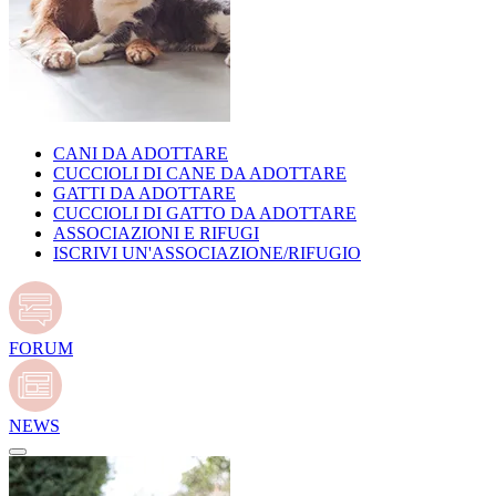
CANI DA ADOTTARE
CUCCIOLI DI CANE DA ADOTTARE
GATTI DA ADOTTARE
CUCCIOLI DI GATTO DA ADOTTARE
ASSOCIAZIONI E RIFUGI
ISCRIVI UN'ASSOCIAZIONE/RIFUGIO
FORUM
NEWS