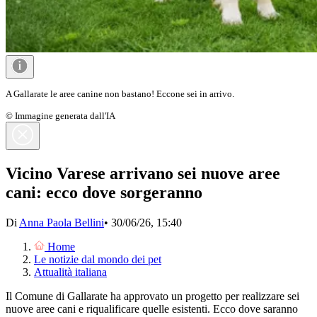
A Gallarate le aree canine non bastano! Eccone sei in arrivo.
© Immagine generata dall'IA
Vicino Varese arrivano sei nuove aree
cani: ecco dove sorgeranno
Di
Anna Paola Bellini
•
30/06/26, 15:40
Home
Le notizie dal mondo dei pet
Attualità italiana
Il Comune di Gallarate ha approvato un progetto per realizzare sei
nuove aree cani e riqualificare quelle esistenti. Ecco dove saranno