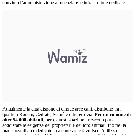
convinto l’amministrazione a potenziare le infrastrutture dedicate.
Attualmente la città dispone di cinque aree cani, distribuite tra i
quartieri Ronchi, Cedrate, Sciarè e oltreferrovia.
Per un comune di
oltre 54.000 abitanti
, però, questi spazi non riescono più a
soddisfare le esigenze dei proprietari e dei loro animali. Inoltre, la
mancanza di aree dedicate in alcune zone favorisce l’utilizzo