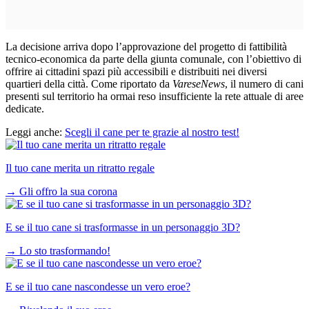
La decisione arriva dopo l’approvazione del progetto di fattibilità
tecnico-economica da parte della giunta comunale, con l’obiettivo di
offrire ai cittadini spazi più accessibili e distribuiti nei diversi
quartieri della città. Come riportato da
VareseNews
, il numero di cani
presenti sul territorio ha ormai reso insufficiente la rete attuale di aree
dedicate.
Leggi anche:
Scegli il cane per te grazie al nostro test!
Il tuo cane merita un ritratto regale
→
Gli offro la sua corona
E se il tuo cane si trasformasse in un personaggio 3D?
→
Lo sto trasformando!
E se il tuo cane nascondesse un vero eroe?