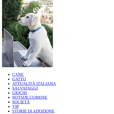
CANE
GATTO
ATTUALITÀ ITALIANA
SALVATAGGI
GIOCHI
NOTIZIE CURIOSE
SOCIETÀ
VIP
STORIE DI ADOZIONE