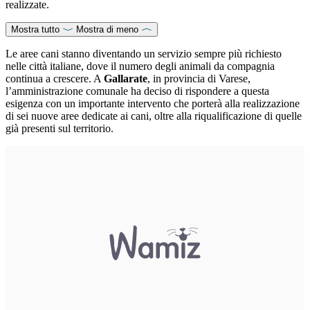
realizzate.
Mostra tutto
Mostra di meno
Le aree cani stanno diventando un servizio sempre più richiesto
nelle città italiane, dove il numero degli animali da compagnia
continua a crescere. A
Gallarate
, in provincia di Varese,
l’amministrazione comunale ha deciso di rispondere a questa
esigenza con un importante intervento che porterà alla realizzazione
di sei nuove aree dedicate ai cani, oltre alla riqualificazione di quelle
già presenti sul territorio.