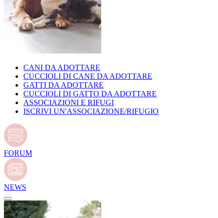
CANI DA ADOTTARE
CUCCIOLI DI CANE DA ADOTTARE
GATTI DA ADOTTARE
CUCCIOLI DI GATTO DA ADOTTARE
ASSOCIAZIONI E RIFUGI
ISCRIVI UN'ASSOCIAZIONE/RIFUGIO
FORUM
NEWS