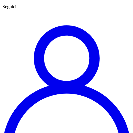
Seguici