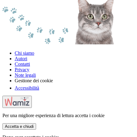
Chi siamo
Autori
Contatti
Privacy
Note legali
Gestione dei cookie
Accessibilità
Per una migliore esperienza di lettura accetta i cookie
Accetta e chiudi