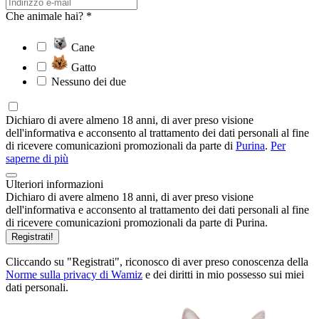
Che animale hai? *
Cane
Gatto
Nessuno dei due
Dichiaro di avere almeno 18 anni, di aver preso visione
dell'informativa e acconsento al trattamento dei dati personali al fine
di ricevere comunicazioni promozionali da parte di
Purina
.
Per
saperne di più
Ulteriori informazioni
Dichiaro di avere almeno 18 anni, di aver preso visione
dell'informativa e acconsento al trattamento dei dati personali al fine
di ricevere comunicazioni promozionali da parte di Purina.
Registrati!
Cliccando su "Registrati", riconosco di aver preso conoscenza della
Norme sulla privacy di Wamiz
e dei diritti in mio possesso sui miei
dati personali.