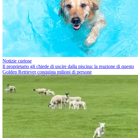
Notizie curiose
Il proprietario gli chiede di uscire dalla piscina: la reazione di questo
Golden Retriever conquista milioni di persone