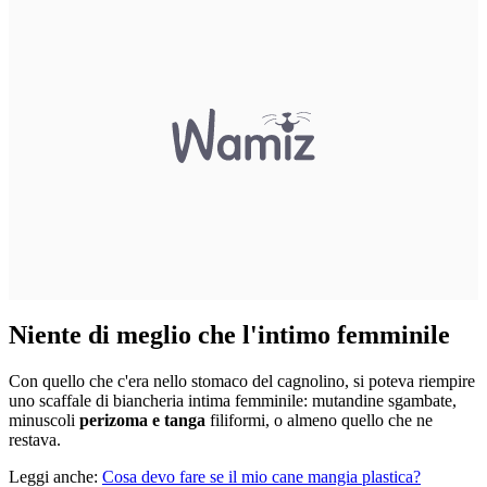
Niente di meglio che l'intimo femminile
Con quello che c'era nello stomaco del cagnolino, si poteva riempire
uno scaffale di biancheria intima femminile: mutandine sgambate,
minuscoli
perizoma e tanga
filiformi, o almeno quello che ne
restava.
Leggi anche:
Cosa devo fare se il mio cane mangia plastica?