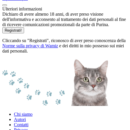
Ulteriori informazioni
Dichiaro di avere almeno 18 anni, di aver preso visione
dell'informativa e acconsento al trattamento dei dati personali al fine
di ricevere comunicazioni promozionali da parte di Purina.
Registrati!
Cliccando su "Registrati", riconosco di aver preso conoscenza della
Norme sulla privacy di Wamiz
e dei diritti in mio possesso sui miei
dati personali.
Chi siamo
Autori
Contatti
Privacy