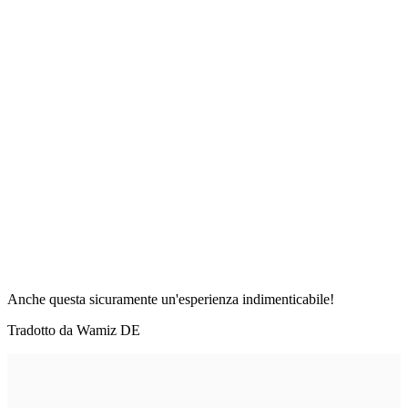
Anche questa sicuramente un'esperienza indimenticabile!
Tradotto da Wamiz DE