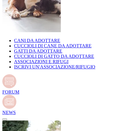
CANI DA ADOTTARE
CUCCIOLI DI CANE DA ADOTTARE
GATTI DA ADOTTARE
CUCCIOLI DI GATTO DA ADOTTARE
ASSOCIAZIONI E RIFUGI
ISCRIVI UN'ASSOCIAZIONE/RIFUGIO
FORUM
NEWS