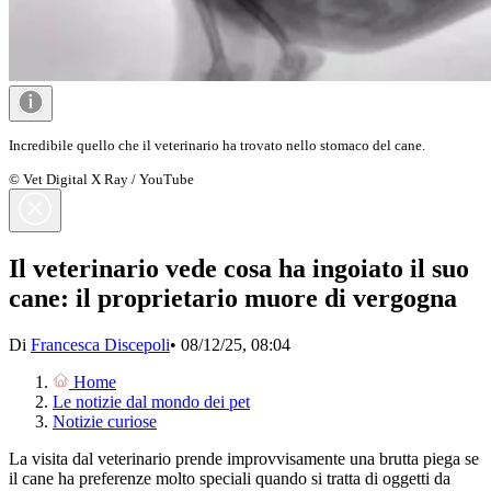
Incredibile quello che il veterinario ha trovato nello stomaco del cane.
© Vet Digital X Ray / YouTube
Il veterinario vede cosa ha ingoiato il suo
cane: il proprietario muore di vergogna
Di
Francesca Discepoli
•
08/12/25, 08:04
Home
Le notizie dal mondo dei pet
Notizie curiose
La visita dal veterinario prende improvvisamente una brutta piega se
il cane ha preferenze molto speciali quando si tratta di oggetti da