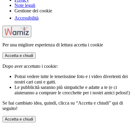
Note legali
Gestione dei cookie
Accessibilità
Per una migliore esperienza di lettura accetta i cookie
Accetta e chiudi
Dopo aver accettato i cookie:
Potrai vedere tutte le tenerissime foto e i video divertenti dei
nostri cari cani e gatti.
Le pubblicità saranno più simpatiche e adatte a te (e ci
aiuteranno a comprare le crocchette per i nostri amici pelosi!)
Se hai cambiato idea, quindi, clicca su “Accetta e chiudi” qui di
seguito!
Accetta e chiudi