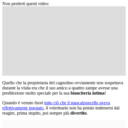
Non perderti questi video:
Quello che la proprietaria del cagnolino ovviamente non sospettava
durante la visita era che il suo amico a quattro zampe avesse una
predilezione molto speciale per la sua
biancheria intima
!
Quando è venuto fuori
tutto ciò che il mascalzoncello aveva
effettivamente ingoiato
, il veterinario non ha potuto trattenersi dal
reagire, prima stupito, poi sempre più
divertito
.