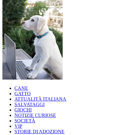
CANE
GATTO
ATTUALITÀ ITALIANA
SALVATAGGI
GIOCHI
NOTIZIE CURIOSE
SOCIETÀ
VIP
STORIE DI ADOZIONE