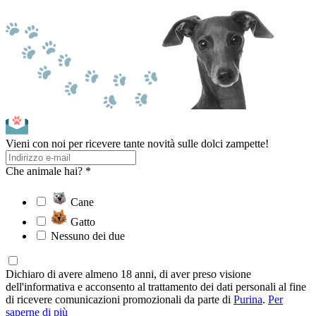
Vieni con noi per ricevere tante novità sulle dolci zampette!
Che animale hai? *
Cane
Gatto
Nessuno dei due
Dichiaro di avere almeno 18 anni, di aver preso visione
dell'informativa e acconsento al trattamento dei dati personali al fine
di ricevere comunicazioni promozionali da parte di
Purina
.
Per
saperne di più