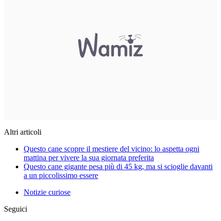
Altri articoli
Questo cane scopre il mestiere del vicino: lo aspetta ogni
mattina per vivere la sua giornata preferita
Questo cane gigante pesa più di 45 kg, ma si scioglie davanti
a un piccolissimo essere
Notizie curiose
Seguici