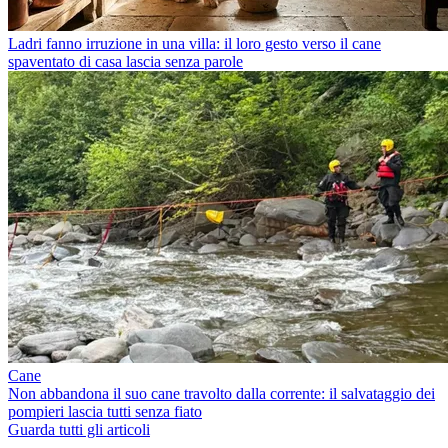
Ladri fanno irruzione in una villa: il loro gesto verso il cane
spaventato di casa lascia senza parole
Cane
Non abbandona il suo cane travolto dalla corrente: il salvataggio dei
pompieri lascia tutti senza fiato
Guarda tutti gli articoli