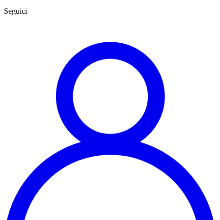
Seguici