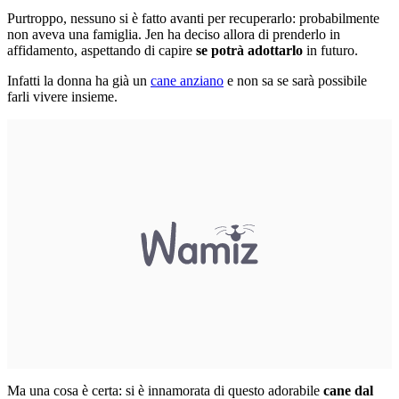
Purtroppo, nessuno si è fatto avanti per recuperarlo: probabilmente
non aveva una famiglia. Jen ha deciso allora di prenderlo in
affidamento, aspettando di capire
se potrà adottarlo
in futuro.
Infatti la donna ha già un
cane anziano
e non sa se sarà possibile
farli vivere insieme.
Ma una cosa è certa: si è innamorata di questo adorabile
cane dal