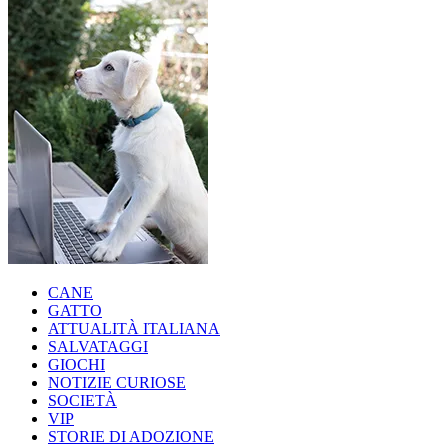
CANE
GATTO
ATTUALITÀ ITALIANA
SALVATAGGI
GIOCHI
NOTIZIE CURIOSE
SOCIETÀ
VIP
STORIE DI ADOZIONE