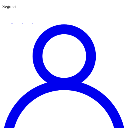
Seguici