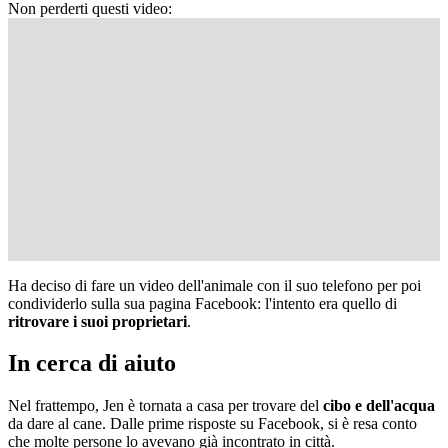
Non perderti questi video:
Ha deciso di fare un video dell'animale con il suo telefono per poi
condividerlo sulla sua pagina Facebook: l'intento era quello di
ritrovare i suoi proprietari
.
In cerca di aiuto
Nel frattempo, Jen è tornata a casa per trovare del
cibo e dell'acqua
da dare al cane. Dalle prime risposte su Facebook, si è resa conto
che molte persone lo avevano già incontrato in città.