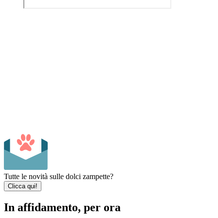
Tutte le novità sulle dolci zampette?
Clicca qui!
In affidamento, per ora