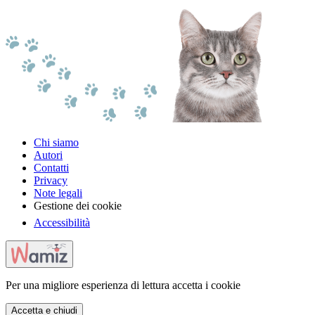
Chi siamo
Autori
Contatti
Privacy
Note legali
Gestione dei cookie
Accessibilità
Per una migliore esperienza di lettura accetta i cookie
Accetta e chiudi