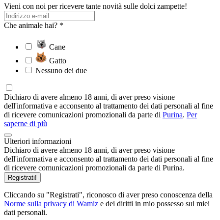
Vieni con noi per ricevere tante novità sulle dolci zampette!
Che animale hai? *
Cane
Gatto
Nessuno dei due
Dichiaro di avere almeno 18 anni, di aver preso visione
dell'informativa e acconsento al trattamento dei dati personali al fine
di ricevere comunicazioni promozionali da parte di
Purina
.
Per
saperne di più
Ulteriori informazioni
Dichiaro di avere almeno 18 anni, di aver preso visione
dell'informativa e acconsento al trattamento dei dati personali al fine
di ricevere comunicazioni promozionali da parte di Purina.
Registrati!
Cliccando su "Registrati", riconosco di aver preso conoscenza della
Norme sulla privacy di Wamiz
e dei diritti in mio possesso sui miei
dati personali.