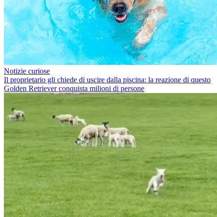
Notizie curiose
Il proprietario gli chiede di uscire dalla piscina: la reazione di questo
Golden Retriever conquista milioni di persone