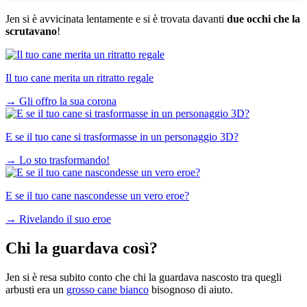
Jen si è avvicinata lentamente e si è trovata davanti
due occhi
che la
scrutavano
!
Il tuo cane merita un ritratto regale
→
Gli offro la sua corona
E se il tuo cane si trasformasse in un personaggio 3D?
→
Lo sto trasformando!
E se il tuo cane nascondesse un vero eroe?
→
Rivelando il suo eroe
Chi la guardava così?
Jen si è resa subito conto che chi la guardava nascosto tra quegli
arbusti era un
grosso cane bianco
bisognoso di aiuto.