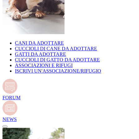
CANI DA ADOTTARE
CUCCIOLI DI CANE DA ADOTTARE
GATTI DA ADOTTARE
CUCCIOLI DI GATTO DA ADOTTARE
ASSOCIAZIONI E RIFUGI
ISCRIVI UN'ASSOCIAZIONE/RIFUGIO
FORUM
NEWS