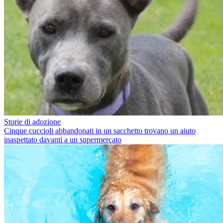
Storie di adozione
Cinque cuccioli abbandonati in un sacchetto trovano un aiuto
inaspettato davanti a un supermercato