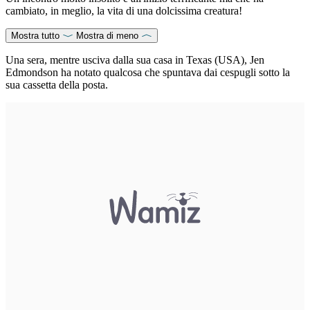
cambiato, in meglio, la vita di una dolcissima creatura!
Mostra tutto
Mostra di meno
Una sera, mentre usciva dalla sua casa in Texas (USA), Jen
Edmondson ha notato qualcosa che spuntava dai cespugli sotto la
sua cassetta della posta.