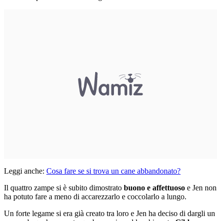
Leggi anche:
Cosa fare se si trova un cane abbandonato?
Il quattro zampe si è subito dimostrato
buono e affettuoso
e Jen non
ha potuto fare a meno di accarezzarlo e coccolarlo a lungo.
Un forte legame si era già creato tra loro e Jen ha deciso di dargli un