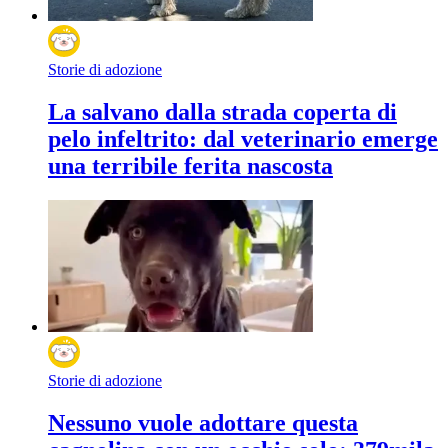
Storie di adozione
La salvano dalla strada coperta di
pelo infeltrito: dal veterinario emerge
una terribile ferita nascosta
Storie di adozione
Nessuno vuole adottare questa