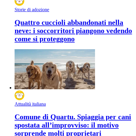
Storie di adozione
Quattro cuccioli abbandonati nella
neve: i soccorritori piangono vedendo
come si proteggono
Attualità italiana
Comune di Quartu. Spiaggia per cani
spostata all’improvviso: il motivo
sorprende molti proprietari