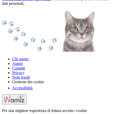
dati personali.
Chi siamo
Autori
Contatti
Privacy
Note legali
Gestione dei cookie
Accessibilità
Per una migliore esperienza di lettura accetta i cookie