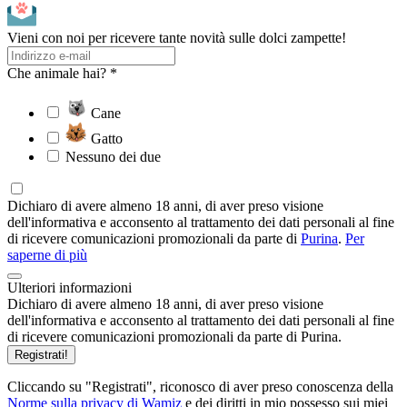
Vieni con noi per ricevere tante novità sulle dolci zampette!
Che animale hai? *
Cane
Gatto
Nessuno dei due
Dichiaro di avere almeno 18 anni, di aver preso visione
dell'informativa e acconsento al trattamento dei dati personali al fine
di ricevere comunicazioni promozionali da parte di
Purina
.
Per
saperne di più
Ulteriori informazioni
Dichiaro di avere almeno 18 anni, di aver preso visione
dell'informativa e acconsento al trattamento dei dati personali al fine
di ricevere comunicazioni promozionali da parte di Purina.
Registrati!
Cliccando su "Registrati", riconosco di aver preso conoscenza della
Norme sulla privacy di Wamiz
e dei diritti in mio possesso sui miei