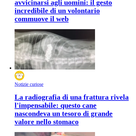
avvicinarsi agli uomini: il gesto
incredibile di un volontario
commuove il web
Notizie curiose
La radiografia di una frattura rivela
l'impensabile: questo cane
nascondeva un tesoro di grande
valore nello stomaco