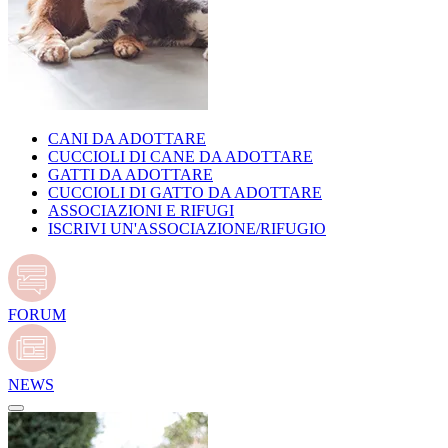
CANI DA ADOTTARE
CUCCIOLI DI CANE DA ADOTTARE
GATTI DA ADOTTARE
CUCCIOLI DI GATTO DA ADOTTARE
ASSOCIAZIONI E RIFUGI
ISCRIVI UN'ASSOCIAZIONE/RIFUGIO
FORUM
NEWS