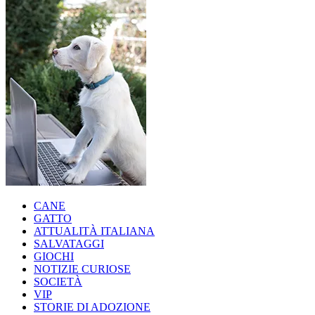
CANE
GATTO
ATTUALITÀ ITALIANA
SALVATAGGI
GIOCHI
NOTIZIE CURIOSE
SOCIETÀ
VIP
STORIE DI ADOZIONE