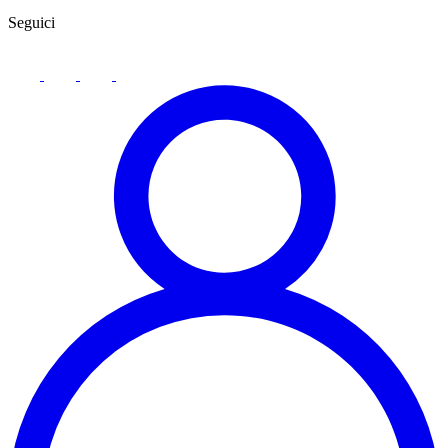
Seguici