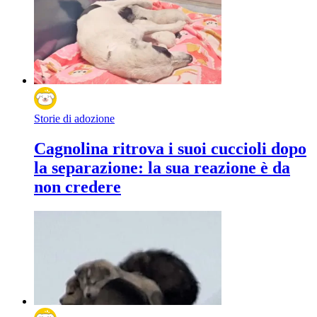
Storie di adozione
Cagnolina ritrova i suoi cuccioli dopo
la separazione: la sua reazione è da
non credere