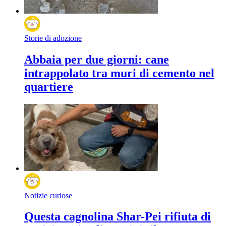
Storie di adozione
Abbaia per due giorni: cane
intrappolato tra muri di cemento nel
quartiere
Notizie curiose
Questa cagnolina Shar-Pei rifiuta di