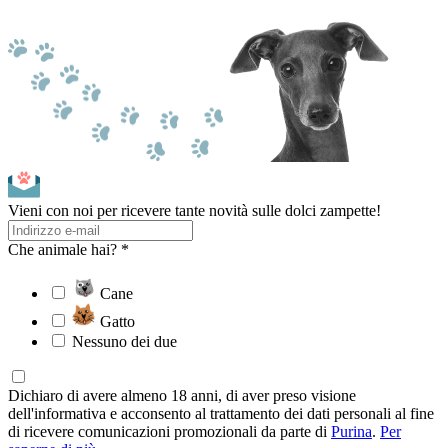
Vieni con noi per ricevere tante novità sulle dolci zampette!
Che animale hai? *
Cane
Gatto
Nessuno dei due
Dichiaro di avere almeno 18 anni, di aver preso visione
dell'informativa e acconsento al trattamento dei dati personali al fine
di ricevere comunicazioni promozionali da parte di
Purina
.
Per