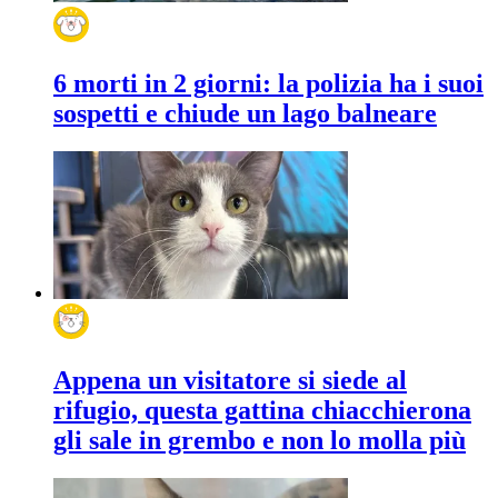
6 morti in 2 giorni: la polizia ha i suoi
sospetti e chiude un lago balneare
Appena un visitatore si siede al
rifugio, questa gattina chiacchierona
gli sale in grembo e non lo molla più