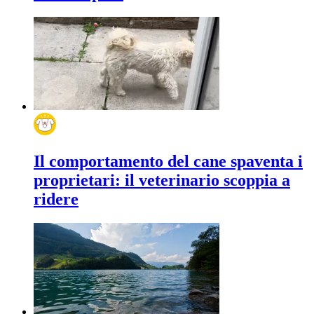
Il comportamento del cane spaventa i
proprietari: il veterinario scoppia a
ridere