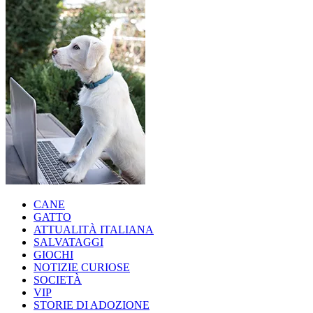
CANE
GATTO
ATTUALITÀ ITALIANA
SALVATAGGI
GIOCHI
NOTIZIE CURIOSE
SOCIETÀ
VIP
STORIE DI ADOZIONE