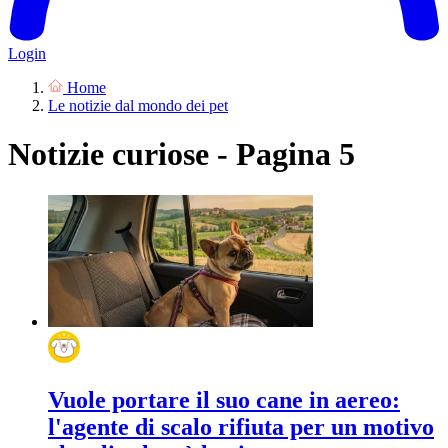
Login
Home
Le notizie dal mondo dei pet
Notizie curiose - Pagina 5
Vuole portare il suo cane in aereo:
l'agente di scalo rifiuta per un motivo