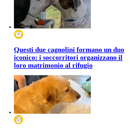
Questi due cagnolini formano un duo
iconico: i soccorritori organizzano il
loro matrimonio al rifugio