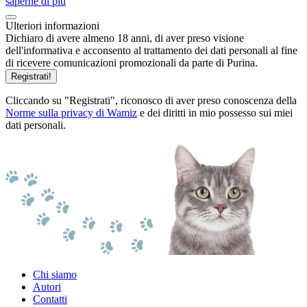
saperne di più
Ulteriori informazioni
Dichiaro di avere almeno 18 anni, di aver preso visione
dell'informativa e acconsento al trattamento dei dati personali al fine
di ricevere comunicazioni promozionali da parte di Purina.
Registrati!
Cliccando su "Registrati", riconosco di aver preso conoscenza della
Norme sulla privacy di Wamiz
e dei diritti in mio possesso sui miei
dati personali.
Chi siamo
Autori
Contatti