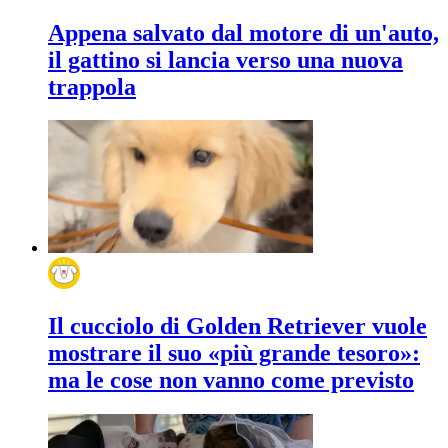
Appena salvato dal motore di un'auto,
il gattino si lancia verso una nuova
trappola
Il cucciolo di Golden Retriever vuole
mostrare il suo «più grande tesoro»:
ma le cose non vanno come previsto