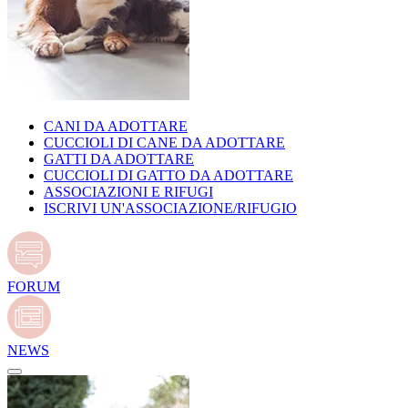
CANI DA ADOTTARE
CUCCIOLI DI CANE DA ADOTTARE
GATTI DA ADOTTARE
CUCCIOLI DI GATTO DA ADOTTARE
ASSOCIAZIONI E RIFUGI
ISCRIVI UN'ASSOCIAZIONE/RIFUGIO
FORUM
NEWS