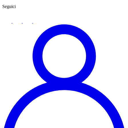
Seguici