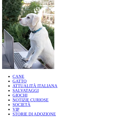
CANE
GATTO
ATTUALITÀ ITALIANA
SALVATAGGI
GIOCHI
NOTIZIE CURIOSE
SOCIETÀ
VIP
STORIE DI ADOZIONE