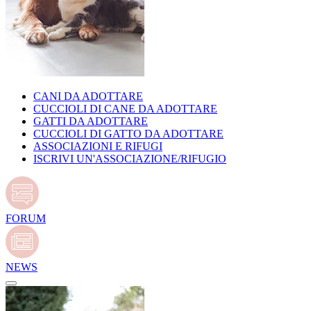
CANI DA ADOTTARE
CUCCIOLI DI CANE DA ADOTTARE
GATTI DA ADOTTARE
CUCCIOLI DI GATTO DA ADOTTARE
ASSOCIAZIONI E RIFUGI
ISCRIVI UN'ASSOCIAZIONE/RIFUGIO
FORUM
NEWS