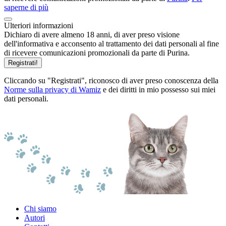
saperne di più
Ulteriori informazioni
Dichiaro di avere almeno 18 anni, di aver preso visione
dell'informativa e acconsento al trattamento dei dati personali al fine
di ricevere comunicazioni promozionali da parte di Purina.
Registrati!
Cliccando su "Registrati", riconosco di aver preso conoscenza della
Norme sulla privacy di Wamiz
e dei diritti in mio possesso sui miei
dati personali.
Chi siamo
Autori