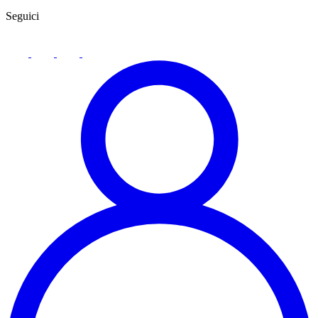
Seguici