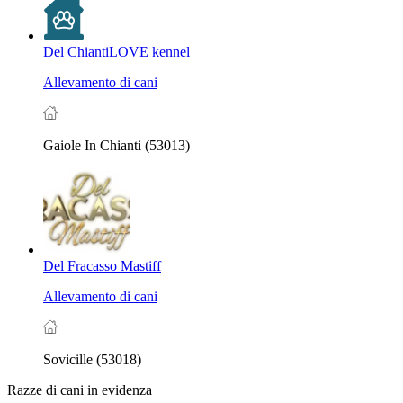
Del ChiantiLOVE kennel
Allevamento di cani
Gaiole In Chianti (53013)
Del Fracasso Mastiff
Allevamento di cani
Sovicille (53018)
Razze di cani in evidenza