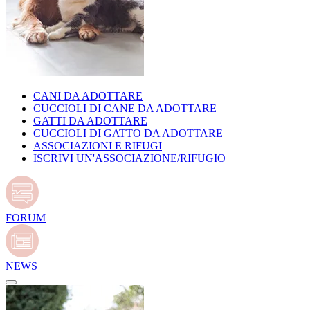
CANI DA ADOTTARE
CUCCIOLI DI CANE DA ADOTTARE
GATTI DA ADOTTARE
CUCCIOLI DI GATTO DA ADOTTARE
ASSOCIAZIONI E RIFUGI
ISCRIVI UN'ASSOCIAZIONE/RIFUGIO
FORUM
NEWS