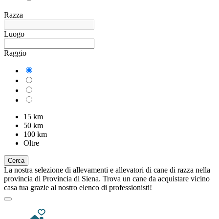
Razza
Luogo
Raggio
15 km
50 km
100 km
Oltre
Cerca
La nostra selezione di allevamenti e allevatori di cane di razza nella
provincia di Provincia di Siena. Trova un cane da acquistare vicino
casa tua grazie al nostro elenco di professionisti!