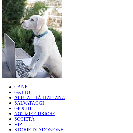
CANE
GATTO
ATTUALITÀ ITALIANA
SALVATAGGI
GIOCHI
NOTIZIE CURIOSE
SOCIETÀ
VIP
STORIE DI ADOZIONE