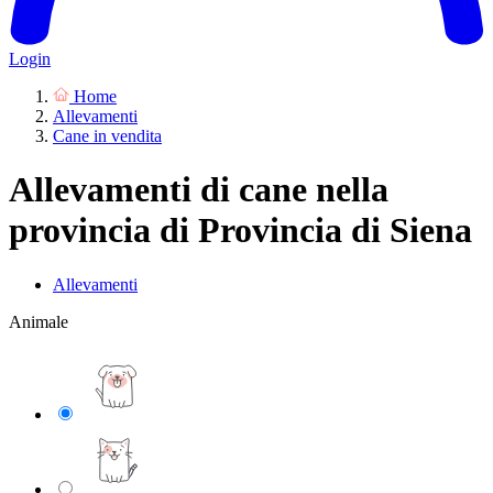
Login
Home
Allevamenti
Cane in vendita
Allevamenti di cane nella
provincia di Provincia di Siena
Allevamenti
Animale