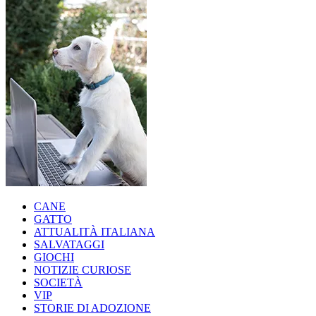
CANE
GATTO
ATTUALITÀ ITALIANA
SALVATAGGI
GIOCHI
NOTIZIE CURIOSE
SOCIETÀ
VIP
STORIE DI ADOZIONE