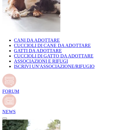
CANI DA ADOTTARE
CUCCIOLI DI CANE DA ADOTTARE
GATTI DA ADOTTARE
CUCCIOLI DI GATTO DA ADOTTARE
ASSOCIAZIONI E RIFUGI
ISCRIVI UN'ASSOCIAZIONE/RIFUGIO
FORUM
NEWS