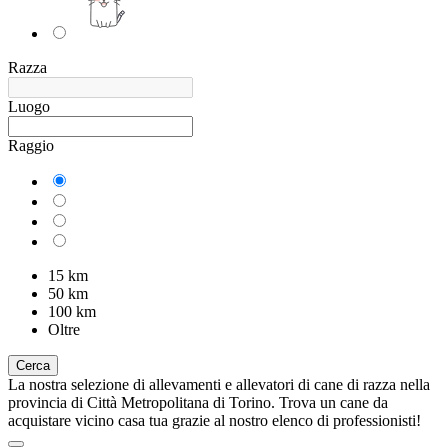
Razza
Luogo
Raggio
15 km
50 km
100 km
Oltre
Cerca
La nostra selezione di allevamenti e allevatori di cane di razza nella
provincia di Città Metropolitana di Torino. Trova un cane da
acquistare vicino casa tua grazie al nostro elenco di professionisti!