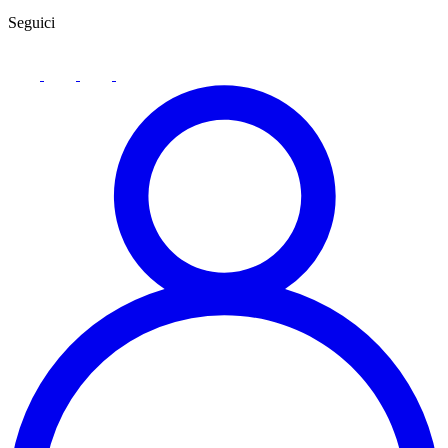
Seguici