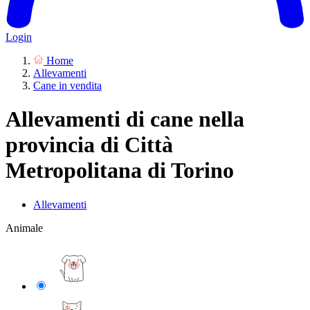
Login
Home
Allevamenti
Cane in vendita
Allevamenti di cane nella
provincia di Città
Metropolitana di Torino
Allevamenti
Animale