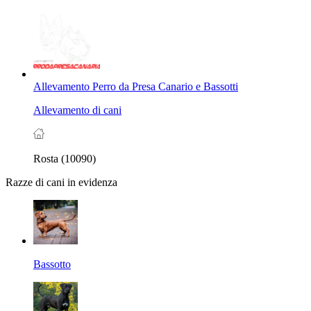
Allevamento Perro da Presa Canario e Bassotti
Allevamento di cani
Rosta (10090)
Razze di cani in evidenza
Bassotto