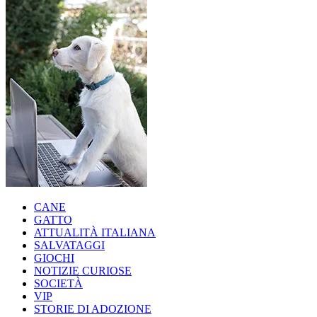
CANE
GATTO
ATTUALITÀ ITALIANA
SALVATAGGI
GIOCHI
NOTIZIE CURIOSE
SOCIETÀ
VIP
STORIE DI ADOZIONE