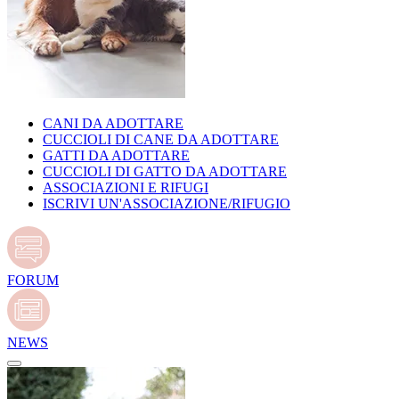
CANI DA ADOTTARE
CUCCIOLI DI CANE DA ADOTTARE
GATTI DA ADOTTARE
CUCCIOLI DI GATTO DA ADOTTARE
ASSOCIAZIONI E RIFUGI
ISCRIVI UN'ASSOCIAZIONE/RIFUGIO
FORUM
NEWS