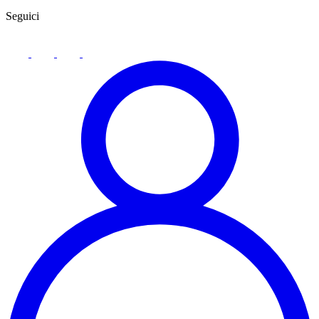
Seguici