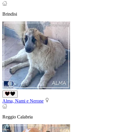
Brindisi
Alma, Nami e Nerone
Reggio Calabria