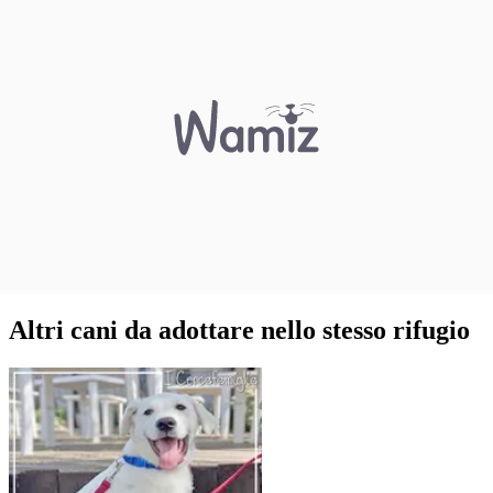
Altri cani da adottare nello stesso rifugio