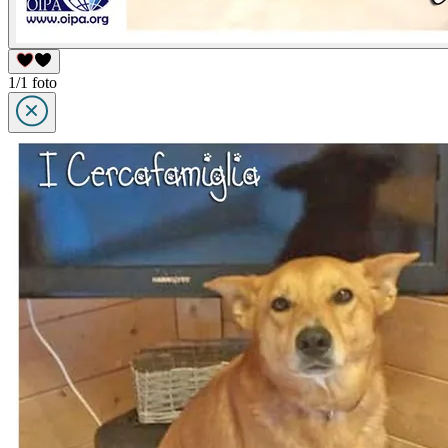
1/1 foto