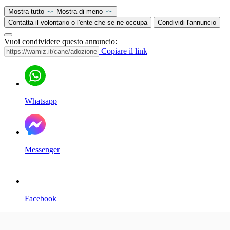
Mostra tutto
Mostra di meno
Contatta il volontario o l'ente che se ne occupa
Condividi l'annuncio
Vuoi condividere questo annuncio:
Copiare il link
Whatsapp
Messenger
Facebook