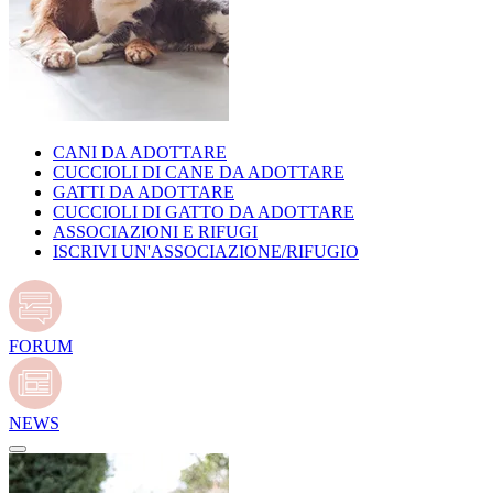
CANI DA ADOTTARE
CUCCIOLI DI CANE DA ADOTTARE
GATTI DA ADOTTARE
CUCCIOLI DI GATTO DA ADOTTARE
ASSOCIAZIONI E RIFUGI
ISCRIVI UN'ASSOCIAZIONE/RIFUGIO
FORUM
NEWS