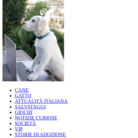
CANE
GATTO
ATTUALITÀ ITALIANA
SALVATAGGI
GIOCHI
NOTIZIE CURIOSE
SOCIETÀ
VIP
STORIE DI ADOZIONE