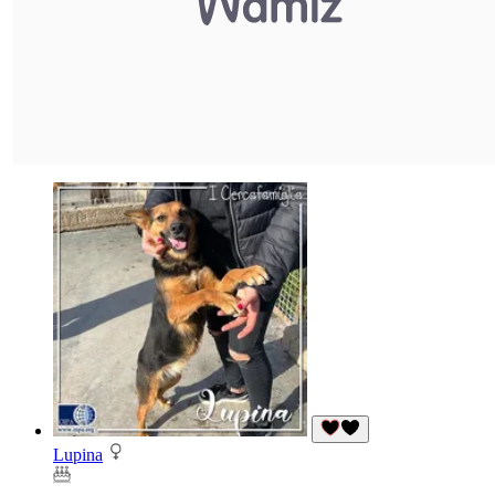
Lupina