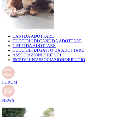
CANI DA ADOTTARE
CUCCIOLI DI CANE DA ADOTTARE
GATTI DA ADOTTARE
CUCCIOLI DI GATTO DA ADOTTARE
ASSOCIAZIONI E RIFUGI
ISCRIVI UN'ASSOCIAZIONE/RIFUGIO
FORUM
NEWS