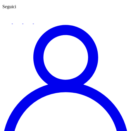
Seguici