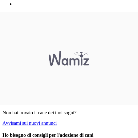
Non hai trovato il cane dei tuoi sogni?
Avvisami sui nuovi annunci
Ho bisogno di consigli per l'adozione di cani