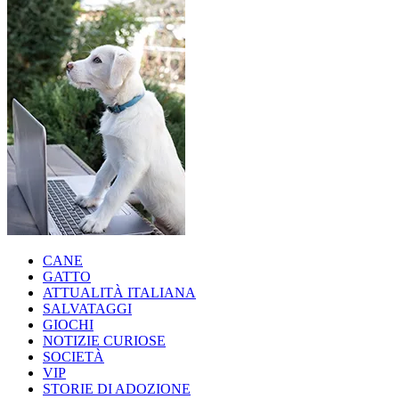
CANE
GATTO
ATTUALITÀ ITALIANA
SALVATAGGI
GIOCHI
NOTIZIE CURIOSE
SOCIETÀ
VIP
STORIE DI ADOZIONE