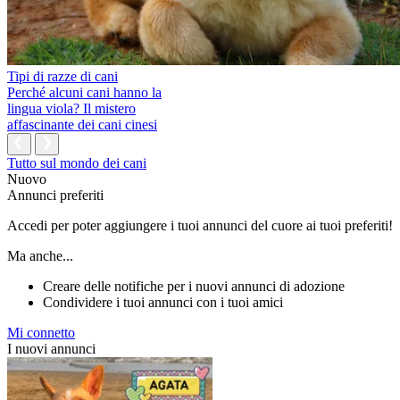
Tipi di razze di cani
Perché alcuni cani hanno la
lingua viola? Il mistero
affascinante dei cani cinesi
Tutto sul mondo dei cani
Nuovo
Annunci preferiti
Accedi per poter aggiungere i tuoi annunci del cuore ai tuoi preferiti!
Ma anche...
Creare delle notifiche per i nuovi annunci di adozione
Condividere i tuoi annunci con i tuoi amici
Mi connetto
I nuovi annunci