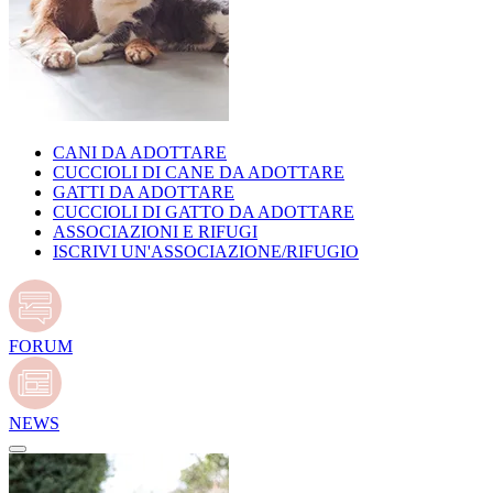
CANI DA ADOTTARE
CUCCIOLI DI CANE DA ADOTTARE
GATTI DA ADOTTARE
CUCCIOLI DI GATTO DA ADOTTARE
ASSOCIAZIONI E RIFUGI
ISCRIVI UN'ASSOCIAZIONE/RIFUGIO
FORUM
NEWS