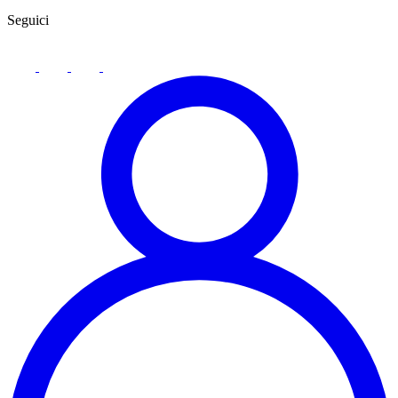
Seguici