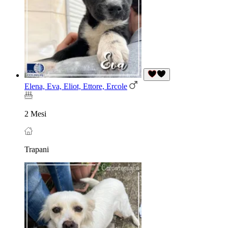
Elena, Eva, Eliot, Ettore, Ercole
2 Mesi
Trapani