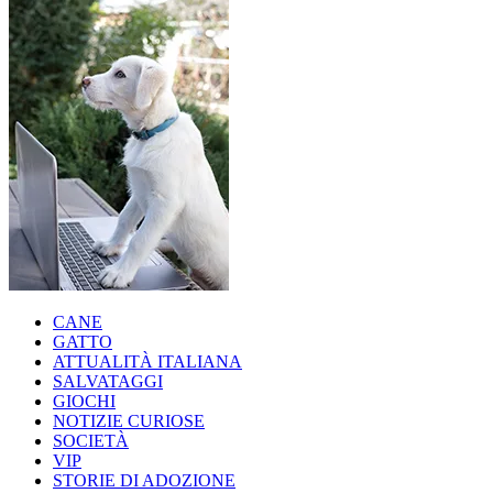
CANE
GATTO
ATTUALITÀ ITALIANA
SALVATAGGI
GIOCHI
NOTIZIE CURIOSE
SOCIETÀ
VIP
STORIE DI ADOZIONE