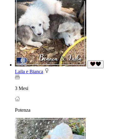
Laila e Bianca
3 Mesi
Potenza