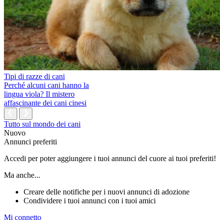
Tipi di razze di cani
Perché alcuni cani hanno la
lingua viola? Il mistero
affascinante dei cani cinesi
Tutto sul mondo dei cani
Nuovo
Annunci preferiti
Accedi per poter aggiungere i tuoi annunci del cuore ai tuoi preferiti!
Ma anche...
Creare delle notifiche per i nuovi annunci di adozione
Condividere i tuoi annunci con i tuoi amici
Mi connetto