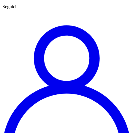
Seguici