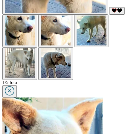
1/5 foto