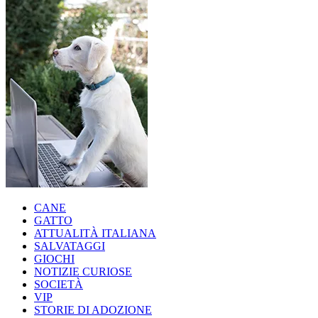
CANE
GATTO
ATTUALITÀ ITALIANA
SALVATAGGI
GIOCHI
NOTIZIE CURIOSE
SOCIETÀ
VIP
STORIE DI ADOZIONE