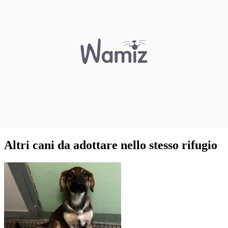
Altri cani da adottare nello stesso rifugio