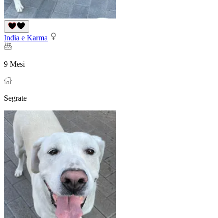
India e Karma
9 Mesi
Segrate