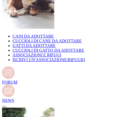
CANI DA ADOTTARE
CUCCIOLI DI CANE DA ADOTTARE
GATTI DA ADOTTARE
CUCCIOLI DI GATTO DA ADOTTARE
ASSOCIAZIONI E RIFUGI
ISCRIVI UN'ASSOCIAZIONE/RIFUGIO
FORUM
NEWS