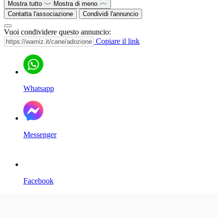
Mostra tutto
Mostra di meno
Contatta l'associazione
Condividi l'annuncio
Vuoi condividere questo annuncio:
Copiare il link
Whatsapp
Messenger
Facebook