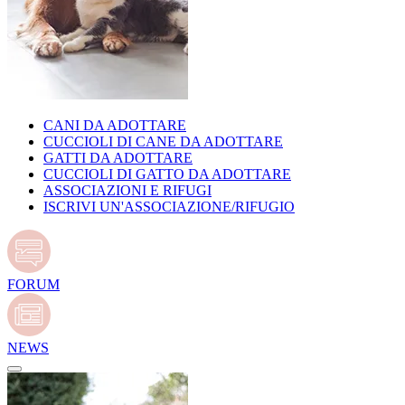
CANI DA ADOTTARE
CUCCIOLI DI CANE DA ADOTTARE
GATTI DA ADOTTARE
CUCCIOLI DI GATTO DA ADOTTARE
ASSOCIAZIONI E RIFUGI
ISCRIVI UN'ASSOCIAZIONE/RIFUGIO
FORUM
NEWS