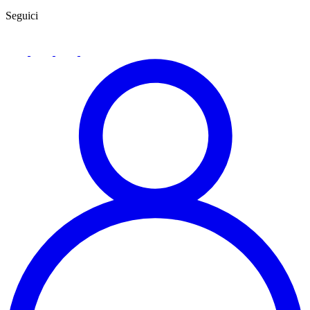
Seguici