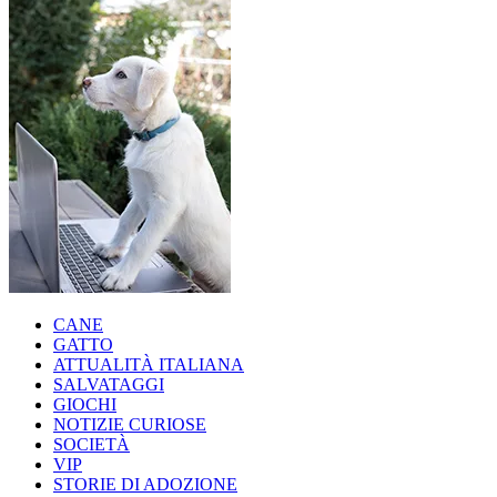
CANE
GATTO
ATTUALITÀ ITALIANA
SALVATAGGI
GIOCHI
NOTIZIE CURIOSE
SOCIETÀ
VIP
STORIE DI ADOZIONE