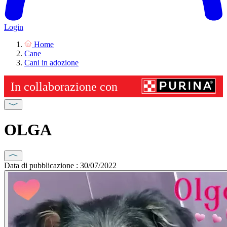
Login
Home
Cane
Cani in adozione
OLGA
Data di pubblicazione : 30/07/2022