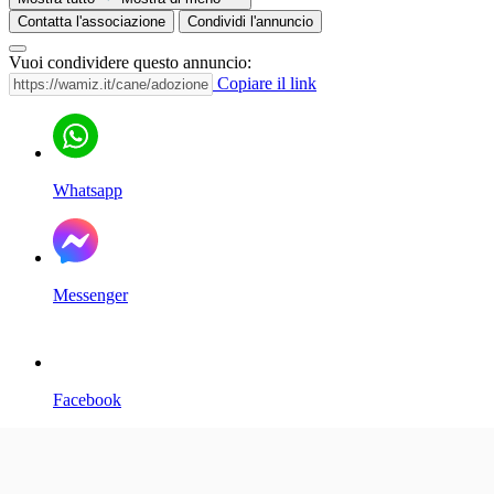
Contatta l'associazione
Condividi l'annuncio
Vuoi condividere questo annuncio:
Copiare il link
Whatsapp
Messenger
Facebook