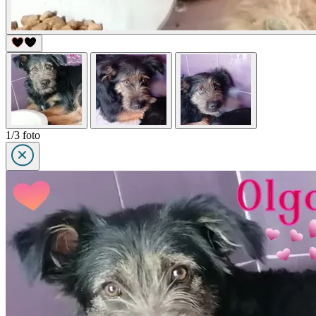
1/3 foto