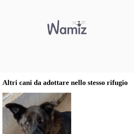
Altri cani da adottare nello stesso rifugio