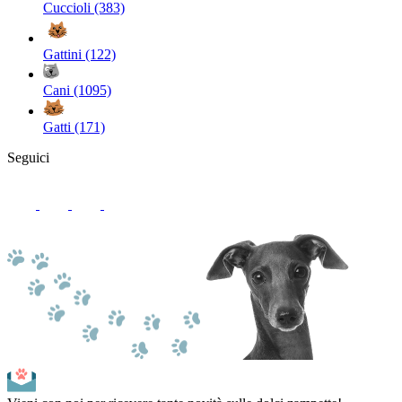
Cuccioli (383)
Gattini (122)
Cani (1095)
Gatti (171)
Seguici