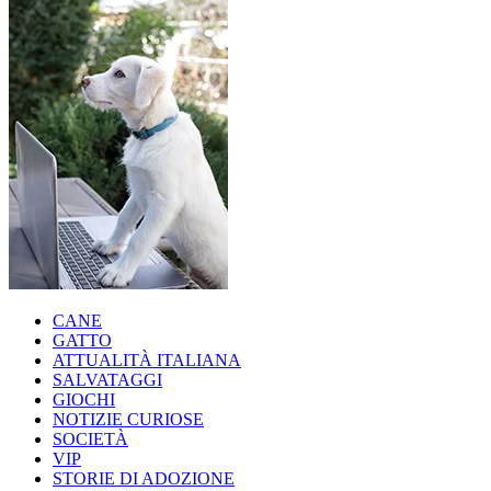
CANE
GATTO
ATTUALITÀ ITALIANA
SALVATAGGI
GIOCHI
NOTIZIE CURIOSE
SOCIETÀ
VIP
STORIE DI ADOZIONE