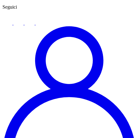
Seguici