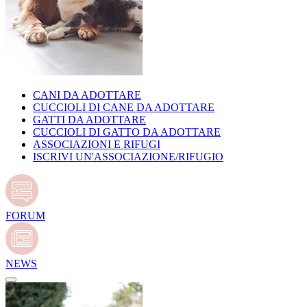
CANI DA ADOTTARE
CUCCIOLI DI CANE DA ADOTTARE
GATTI DA ADOTTARE
CUCCIOLI DI GATTO DA ADOTTARE
ASSOCIAZIONI E RIFUGI
ISCRIVI UN'ASSOCIAZIONE/RIFUGIO
FORUM
NEWS