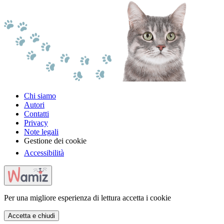
Chi siamo
Autori
Contatti
Privacy
Note legali
Gestione dei cookie
Accessibilità
Per una migliore esperienza di lettura accetta i cookie
Accetta e chiudi