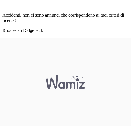
Accidenti, non ci sono annunci che corrispondono ai tuoi criteri di
ricerca!
Rhodesian Ridgeback