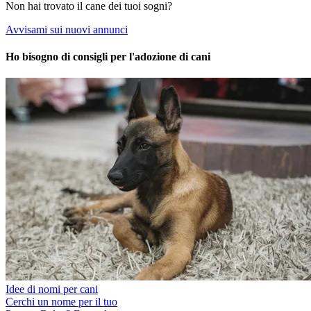
Non hai trovato il cane dei tuoi sogni?
Avvisami sui nuovi annunci
Ho bisogno di consigli per l'adozione di cani
Idee di nomi per cani
Cerchi un nome per il tuo