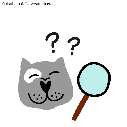
0 risultato della vostra ricerca...