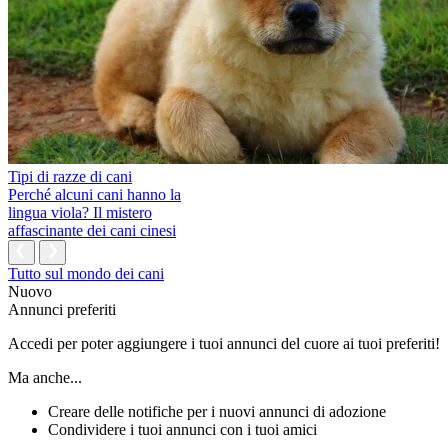
Tipi di razze di cani
Perché alcuni cani hanno la
lingua viola? Il mistero
affascinante dei cani cinesi
Tutto sul mondo dei cani
Nuovo
Annunci preferiti
Accedi per poter aggiungere i tuoi annunci del cuore ai tuoi preferiti!
Ma anche...
Creare delle notifiche per i nuovi annunci di adozione
Condividere i tuoi annunci con i tuoi amici