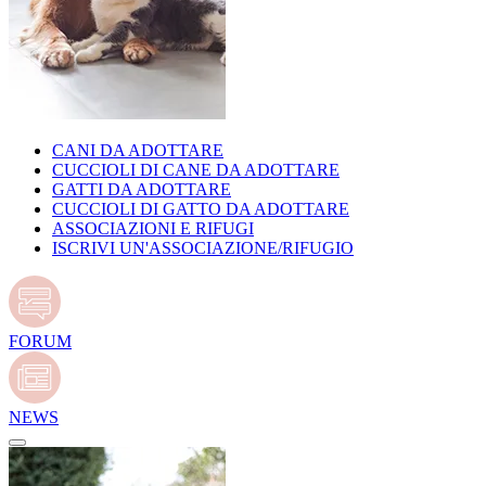
CANI DA ADOTTARE
CUCCIOLI DI CANE DA ADOTTARE
GATTI DA ADOTTARE
CUCCIOLI DI GATTO DA ADOTTARE
ASSOCIAZIONI E RIFUGI
ISCRIVI UN'ASSOCIAZIONE/RIFUGIO
FORUM
NEWS