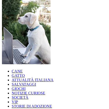
CANE
GATTO
ATTUALITÀ ITALIANA
SALVATAGGI
GIOCHI
NOTIZIE CURIOSE
SOCIETÀ
VIP
STORIE DI ADOZIONE