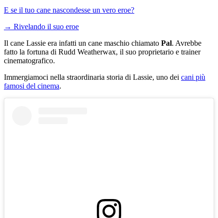
E se il tuo cane nascondesse un vero eroe?
→
Rivelando il suo eroe
Il cane Lassie era infatti un cane maschio chiamato
Pal
. Avrebbe
fatto la fortuna di Rudd Weatherwax, il suo proprietario e trainer
cinematografico.
Immergiamoci nella straordinaria storia di Lassie, uno dei
cani più
famosi del cinema
.