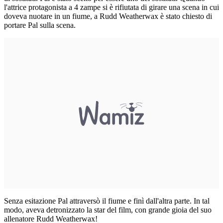
l'attrice protagonista a 4 zampe si è rifiutata di girare una scena in cui
doveva nuotare in un fiume, a Rudd Weatherwax è stato chiesto di
portare Pal sulla scena.
Senza esitazione Pal attraversò il fiume e finì dall'altra parte. In tal
modo, aveva detronizzato la star del film, con grande gioia del suo
allenatore Rudd Weatherwax!