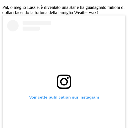
Pal, o meglio Lassie, è diventato una star e ha guadagnato milioni di
dollari facendo la fortuna della famiglia Weatherwax!
Voir cette publication sur Instagram