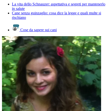
La vita dello Schnauzer: aspettativa e segreti per mantenerlo
in salute
Cane senza guinzaglio: cosa dice la legge e quali multe si
rischiano
Cose da sapere sui cani