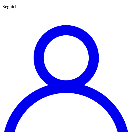
Seguici