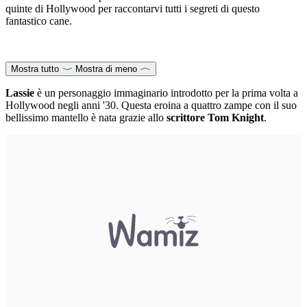
quinte di Hollywood per raccontarvi tutti i segreti di questo
fantastico cane.
Mostra tutto
Mostra di meno
Lassie
è un personaggio immaginario introdotto per la prima volta a
Hollywood negli anni '30. Questa eroina a quattro zampe con il suo
bellissimo mantello è nata grazie allo
scrittore Tom Knight
.