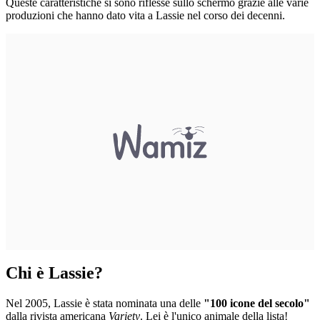
Queste caratteristiche si sono riflesse sullo schermo grazie alle varie
produzioni che hanno dato vita a Lassie nel corso dei decenni.
Chi è Lassie?
Nel 2005, Lassie è stata nominata una delle
"100 icone del secolo"
dalla rivista americana
Variety
. Lei è l'unico animale della lista!