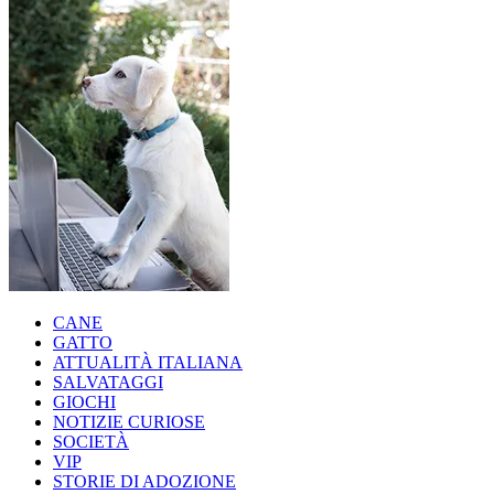
CANE
GATTO
ATTUALITÀ ITALIANA
SALVATAGGI
GIOCHI
NOTIZIE CURIOSE
SOCIETÀ
VIP
STORIE DI ADOZIONE