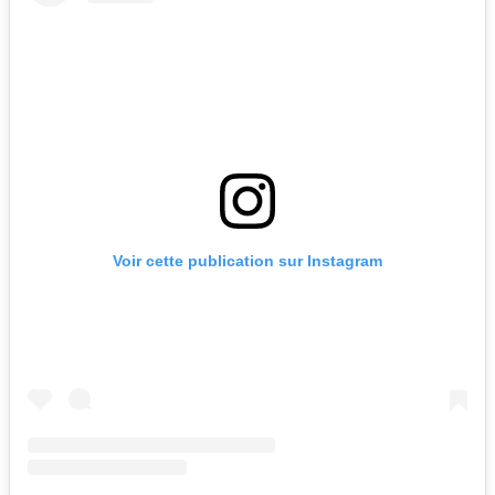
Voir cette publication sur Instagram