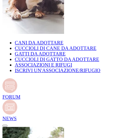
CANI DA ADOTTARE
CUCCIOLI DI CANE DA ADOTTARE
GATTI DA ADOTTARE
CUCCIOLI DI GATTO DA ADOTTARE
ASSOCIAZIONI E RIFUGI
ISCRIVI UN'ASSOCIAZIONE/RIFUGIO
FORUM
NEWS