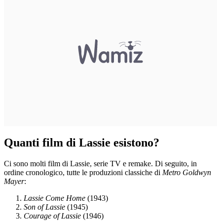
Quanti film di Lassie esistono?
Ci sono molti film di Lassie, serie TV e remake. Di seguito, in
ordine cronologico, tutte le produzioni classiche di
Metro Goldwyn
Mayer
:
Lassie Come Home
(1943)
Son of Lassie
(1945)
Courage of Lassie
(1946)