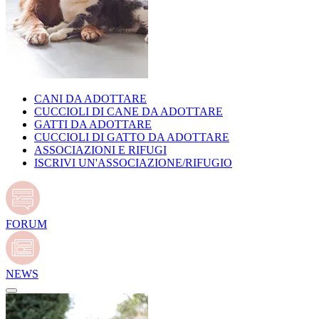
CANI DA ADOTTARE
CUCCIOLI DI CANE DA ADOTTARE
GATTI DA ADOTTARE
CUCCIOLI DI GATTO DA ADOTTARE
ASSOCIAZIONI E RIFUGI
ISCRIVI UN'ASSOCIAZIONE/RIFUGIO
FORUM
NEWS