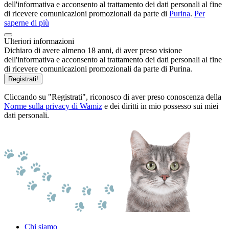
dell'informativa e acconsento al trattamento dei dati personali al fine
di ricevere comunicazioni promozionali da parte di
Purina
.
Per
saperne di più
Ulteriori informazioni
Dichiaro di avere almeno 18 anni, di aver preso visione
dell'informativa e acconsento al trattamento dei dati personali al fine
di ricevere comunicazioni promozionali da parte di Purina.
Registrati!
Cliccando su "Registrati", riconosco di aver preso conoscenza della
Norme sulla privacy di Wamiz
e dei diritti in mio possesso sui miei
dati personali.
Chi siamo