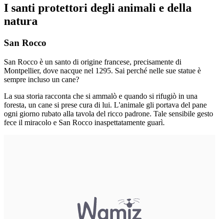
I santi protettori degli animali e della
natura
San Rocco
San Rocco è un santo di origine francese, precisamente di
Montpellier, dove nacque nel 1295. Sai perché nelle sue statue è
sempre incluso un cane?
La sua storia racconta che si ammalò e quando si rifugiò in una
foresta, un cane si prese cura di lui. L'animale gli portava del pane
ogni giorno rubato alla tavola del ricco padrone. Tale sensibile gesto
fece il miracolo e San Rocco inaspettatamente guarì.