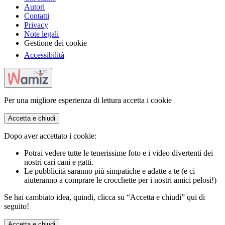
Autori
Contatti
Privacy
Note legali
Gestione dei cookie
Accessibilità
Per una migliore esperienza di lettura accetta i cookie
Accetta e chiudi
Dopo aver accettato i cookie:
Potrai vedere tutte le tenerissime foto e i video divertenti dei
nostri cari cani e gatti.
Le pubblicità saranno più simpatiche e adatte a te (e ci
aiuteranno a comprare le crocchette per i nostri amici pelosi!)
Se hai cambiato idea, quindi, clicca su “Accetta e chiudi” qui di
seguito!
Accetta e chiudi