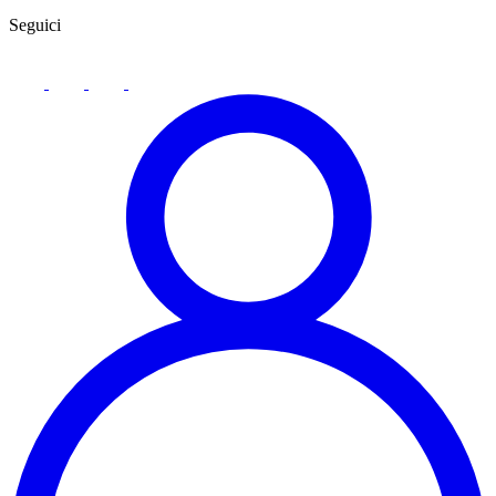
Seguici