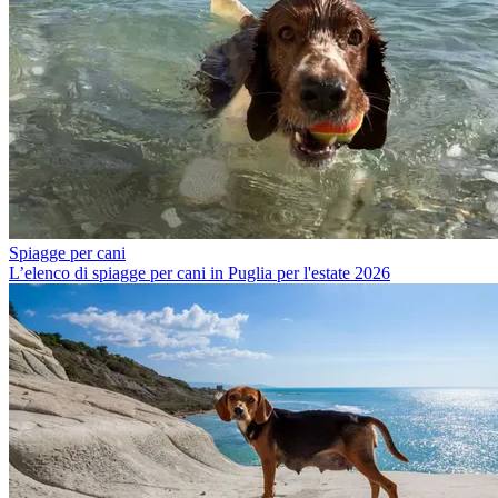
Spiagge per cani
L’elenco di spiagge per cani in Puglia per l'estate 2026