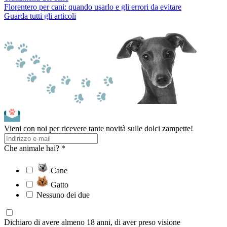
Florentero per cani: quando usarlo e gli errori da evitare
Guarda tutti gli articoli
Vieni con noi per ricevere tante novità sulle dolci zampette!
Che animale hai? *
Cane
Gatto
Nessuno dei due
Dichiaro di avere almeno 18 anni, di aver preso visione