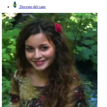
Decesso del cane