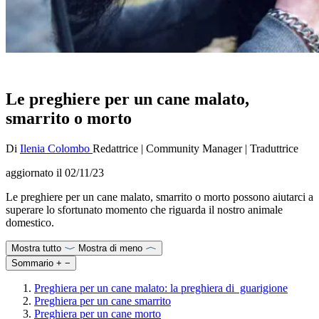
Le preghiere per un cane malato,
smarrito o morto
Di
Ilenia Colombo
Redattrice
|
Community Manager
|
Traduttrice
aggiornato il
02/11/23
Le preghiere per un cane malato, smarrito o morto possono aiutarci a
superare lo sfortunato momento che riguarda il nostro animale
domestico.
Mostra tutto
Mostra di meno
Sommario
+
−
Preghiera per un cane malato: la preghiera di guarigione
Preghiera per un cane smarrito
Preghiera per un cane morto