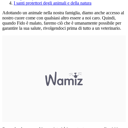
I santi protettori degli animali e della natura
Adottando un animale nella nostra famiglia
, diamo anche accesso al
nostro cuore come con qualsiasi altro essere a noi caro. Quindi,
quando Fido è malato, faremo ciò che è umanamente possibile per
garantire la sua salute, rivolgendoci prima di tutto a un veterinario.