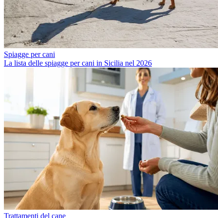
Spiagge per cani
La lista delle spiagge per cani in Sicilia nel 2026
Trattamenti del cane