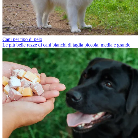
Cani per tipo di pelo
Le più belle razze di cani bianchi di taglia piccola, media e grande