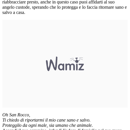
riabbracciare presto, anche in questo caso puoi affidarti al suo
angelo custode, sperando che lo protegga e lo faccia ritornare sano e
salvo a casa.
Oh San Rocco,
Ti chiedo di riportarmi il mio cane sano e salvo.
Proteggilo da ogni male, sia umano che animale.