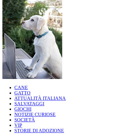
CANE
GATTO
ATTUALITÀ ITALIANA
SALVATAGGI
GIOCHI
NOTIZIE CURIOSE
SOCIETÀ
VIP
STORIE DI ADOZIONE