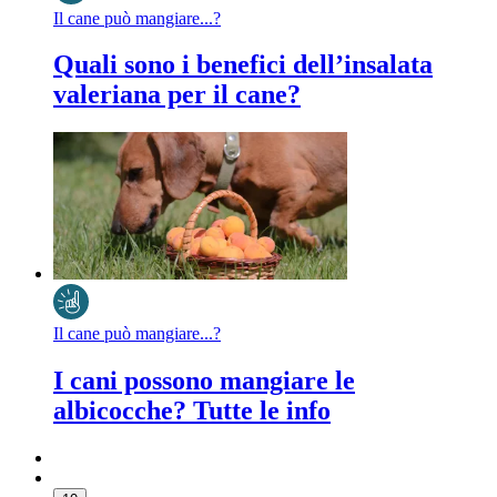
Il cane può mangiare...?
Quali sono i benefici dell’insalata
valeriana per il cane?
Il cane può mangiare...?
I cani possono mangiare le
albicocche? Tutte le info