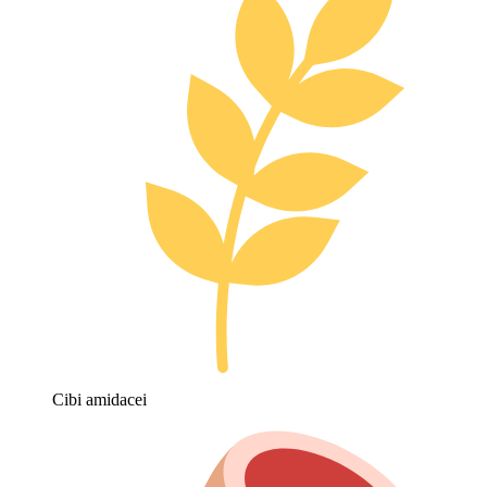
Cibi amidacei