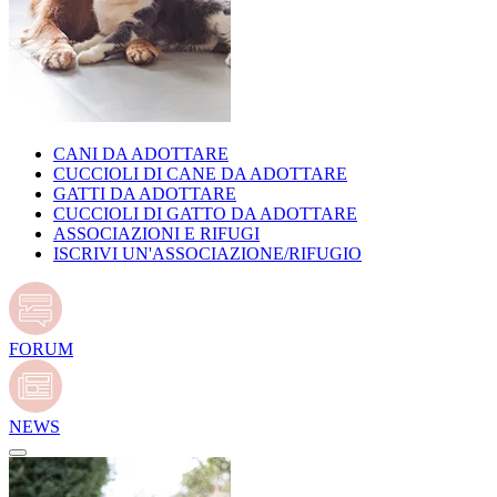
CANI DA ADOTTARE
CUCCIOLI DI CANE DA ADOTTARE
GATTI DA ADOTTARE
CUCCIOLI DI GATTO DA ADOTTARE
ASSOCIAZIONI E RIFUGI
ISCRIVI UN'ASSOCIAZIONE/RIFUGIO
FORUM
NEWS