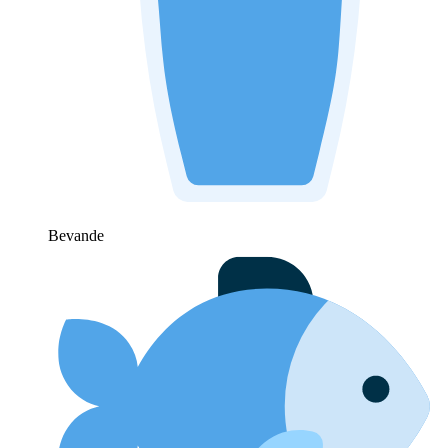
Bevande