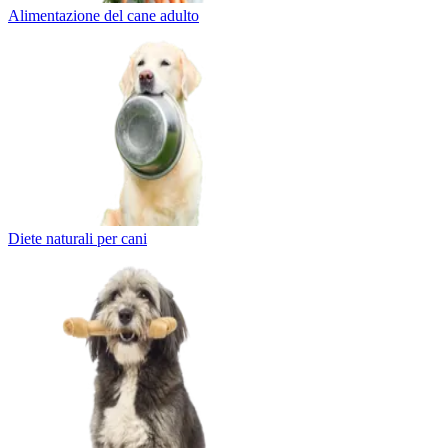
Alimentazione del cane adulto
Diete naturali per cani