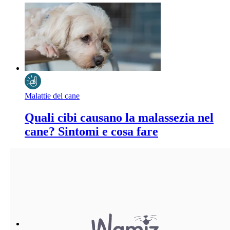
Malattie del cane
Quali cibi causano la malassezia nel
cane? Sintomi e cosa fare