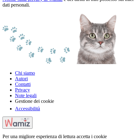
dati personali.
Chi siamo
Autori
Contatti
Privacy
Note legali
Gestione dei cookie
Accessibilità
Per una migliore esperienza di lettura accetta i cookie