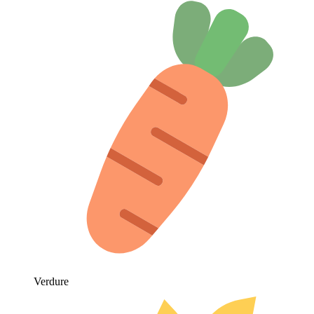
Verdure