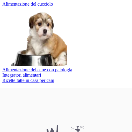
Alimentazione del cucciolo
Alimentazione del cane con patologia
Integratori alimentari
Ricette fatte in casa per cani