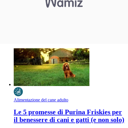
Alimentazione del cane adulto
Le 5 promesse di Purina Friskies per
il benessere di cani e gatti (e non solo)