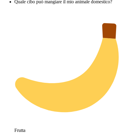
Quale cibo può mangiare il mio animale domestico?
Frutta