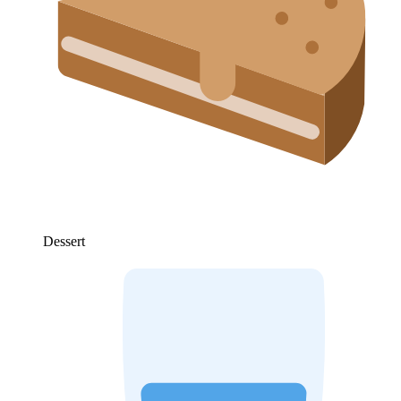
Dessert