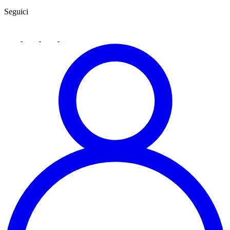
Seguici