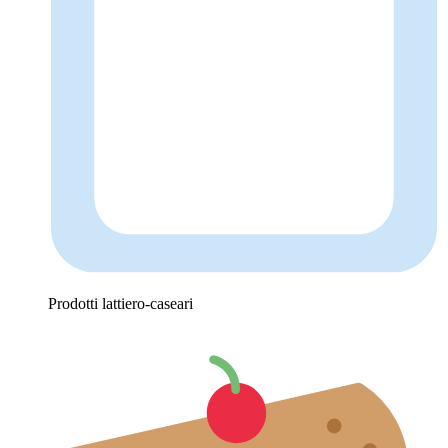
Prodotti lattiero-caseari