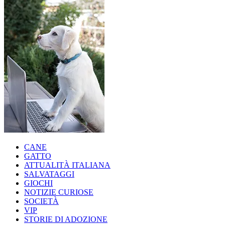
CANE
GATTO
ATTUALITÀ ITALIANA
SALVATAGGI
GIOCHI
NOTIZIE CURIOSE
SOCIETÀ
VIP
STORIE DI ADOZIONE