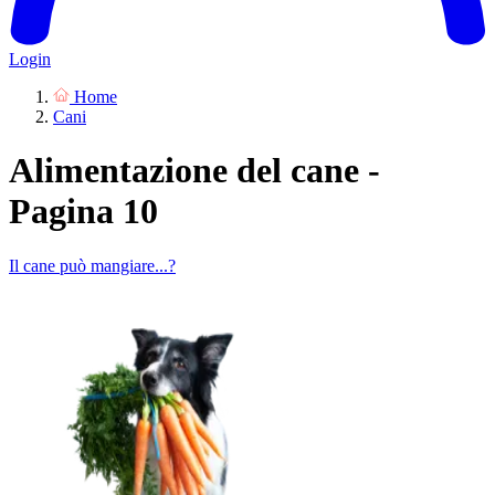
Login
Home
Cani
Alimentazione del cane -
Pagina 10
Il cane può mangiare...?