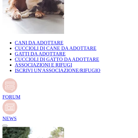
CANI DA ADOTTARE
CUCCIOLI DI CANE DA ADOTTARE
GATTI DA ADOTTARE
CUCCIOLI DI GATTO DA ADOTTARE
ASSOCIAZIONI E RIFUGI
ISCRIVI UN'ASSOCIAZIONE/RIFUGIO
FORUM
NEWS