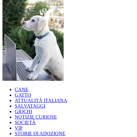
CANE
GATTO
ATTUALITÀ ITALIANA
SALVATAGGI
GIOCHI
NOTIZIE CURIOSE
SOCIETÀ
VIP
STORIE DI ADOZIONE