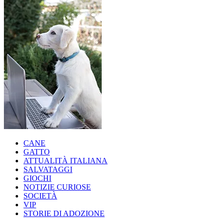
CANE
GATTO
ATTUALITÀ ITALIANA
SALVATAGGI
GIOCHI
NOTIZIE CURIOSE
SOCIETÀ
VIP
STORIE DI ADOZIONE