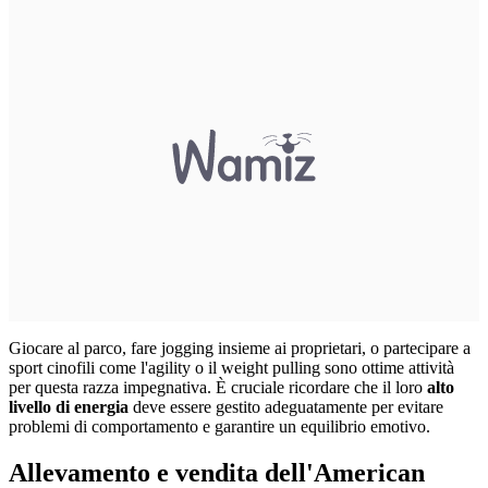
Giocare al parco, fare jogging insieme ai proprietari, o partecipare a
sport cinofili come l'agility o il weight pulling sono ottime attività
per questa razza impegnativa. È cruciale ricordare che il loro
alto
livello di energia
deve essere gestito adeguatamente per evitare
problemi di comportamento e garantire un equilibrio emotivo.
Allevamento e vendita dell'American