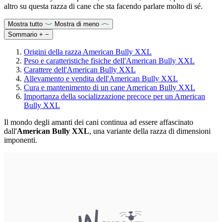
altro su questa razza di cane che sta facendo parlare molto di sé.
Mostra tutto
Mostra di meno
Sommario
+
−
Origini della razza American Bully XXL
Peso e caratteristiche fisiche dell'American Bully XXL
Carattere dell'American Bully XXL
Allevamento e vendita dell'American Bully XXL
Cura e mantenimento di un cane American Bully XXL
Importanza della socializzazione precoce per un American
Bully XXL
Il mondo degli amanti dei cani continua ad essere affascinato
dall'
American Bully XXL
, una variante della razza di dimensioni
imponenti.