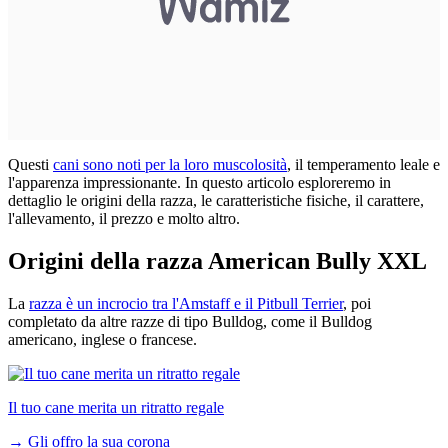
Questi
cani sono noti per la loro muscolosità
, il temperamento leale e
l'apparenza impressionante. In questo articolo esploreremo in
dettaglio le origini della razza, le caratteristiche fisiche, il carattere,
l'allevamento, il prezzo e molto altro.
Origini della razza American Bully XXL
La
razza è un incrocio tra l'Amstaff e il Pitbull Terrier
, poi
completato da altre razze di tipo Bulldog, come il Bulldog
americano, inglese o francese.
Il tuo cane merita un ritratto regale
→
Gli offro la sua corona