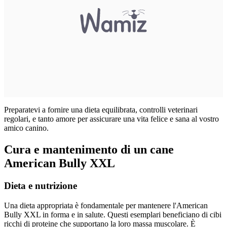
Preparatevi a fornire una dieta equilibrata, controlli veterinari
regolari, e tanto amore per assicurare una vita felice e sana al vostro
amico canino.
Cura e mantenimento di un cane
American Bully XXL
Dieta e nutrizione
Una dieta appropriata è fondamentale per mantenere l'American
Bully XXL in forma e in salute. Questi esemplari beneficiano di cibi
ricchi di proteine che supportano la loro massa muscolare. È