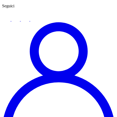
Seguici