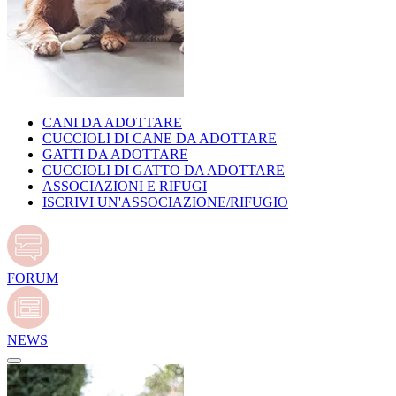
CANI DA ADOTTARE
CUCCIOLI DI CANE DA ADOTTARE
GATTI DA ADOTTARE
CUCCIOLI DI GATTO DA ADOTTARE
ASSOCIAZIONI E RIFUGI
ISCRIVI UN'ASSOCIAZIONE/RIFUGIO
FORUM
NEWS