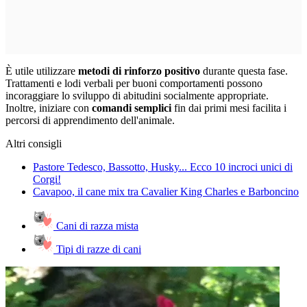
È utile utilizzare
metodi di rinforzo positivo
durante questa fase.
Trattamenti e lodi verbali per buoni comportamenti possono
incoraggiare lo sviluppo di abitudini socialmente appropriate.
Inoltre, iniziare con
comandi semplici
fin dai primi mesi facilita i
percorsi di apprendimento dell'animale.
Altri consigli
Pastore Tedesco, Bassotto, Husky... Ecco 10 incroci unici di
Corgi!
Cavapoo, il cane mix tra Cavalier King Charles e Barboncino
Cani di razza mista
Tipi di razze di cani