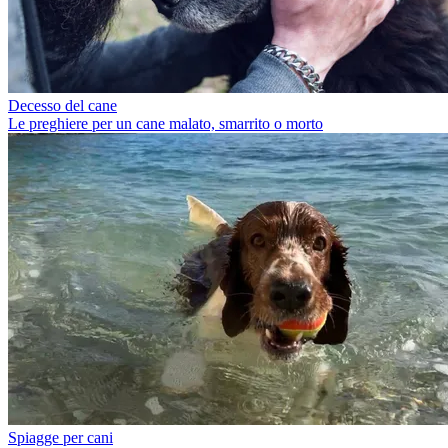
Decesso del cane
Le preghiere per un cane malato, smarrito o morto
Spiagge per cani