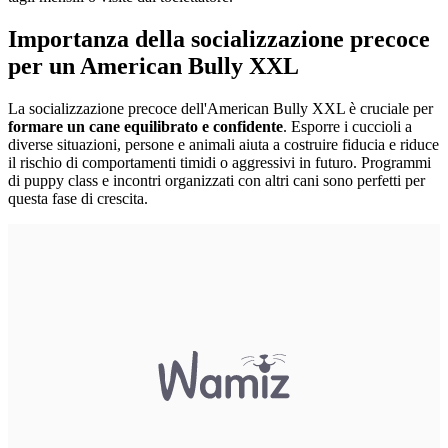
Importanza della socializzazione precoce
per un American Bully XXL
La socializzazione precoce dell'American Bully XXL è cruciale per
formare un cane equilibrato e confidente
. Esporre i cuccioli a
diverse situazioni, persone e animali aiuta a costruire fiducia e riduce
il rischio di comportamenti timidi o aggressivi in futuro. Programmi
di puppy class e incontri organizzati con altri cani sono perfetti per
questa fase di crescita.