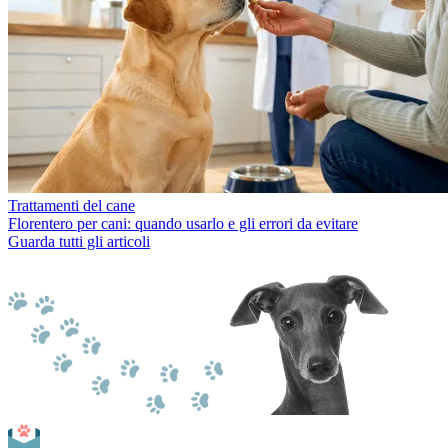
Trattamenti del cane
Florentero per cani: quando usarlo e gli errori da evitare
Guarda tutti gli articoli