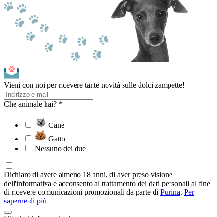
Vieni con noi per ricevere tante novità sulle dolci zampette!
Che animale hai? *
Cane
Gatto
Nessuno dei due
Dichiaro di avere almeno 18 anni, di aver preso visione
dell'informativa e acconsento al trattamento dei dati personali al fine
di ricevere comunicazioni promozionali da parte di
Purina
.
Per
saperne di più