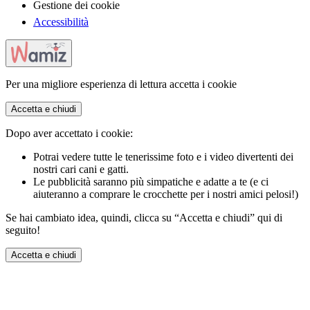
Gestione dei cookie
Accessibilità
Per una migliore esperienza di lettura accetta i cookie
Accetta e chiudi
Dopo aver accettato i cookie:
Potrai vedere tutte le tenerissime foto e i video divertenti dei
nostri cari cani e gatti.
Le pubblicità saranno più simpatiche e adatte a te (e ci
aiuteranno a comprare le crocchette per i nostri amici pelosi!)
Se hai cambiato idea, quindi, clicca su “Accetta e chiudi” qui di
seguito!
Accetta e chiudi