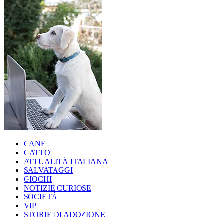
CANE
GATTO
ATTUALITÀ ITALIANA
SALVATAGGI
GIOCHI
NOTIZIE CURIOSE
SOCIETÀ
VIP
STORIE DI ADOZIONE