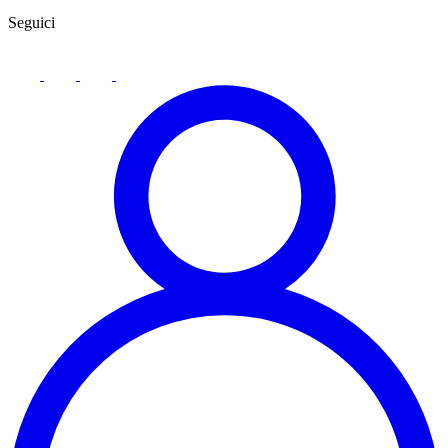
Seguici