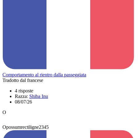
Comportamento al rientro dalla passeggiata
Tradotto dal francese
4 risposte
Razza:
Shiba Inu
08/07/26
O
Opossumrectiligne2345