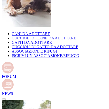
CANI DA ADOTTARE
CUCCIOLI DI CANE DA ADOTTARE
GATTI DA ADOTTARE
CUCCIOLI DI GATTO DA ADOTTARE
ASSOCIAZIONI E RIFUGI
ISCRIVI UN'ASSOCIAZIONE/RIFUGIO
FORUM
NEWS