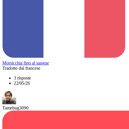
Morsicchia fino al sangue
Tradotto dal francese
3 risposte
22/05/26
Tamebug3090