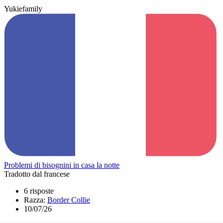
Yukiefamily
Problemi di bisognini in casa la notte
Tradotto dal francese
6 risposte
Razza:
Border Collie
10/07/26