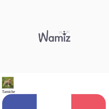
Tamiche