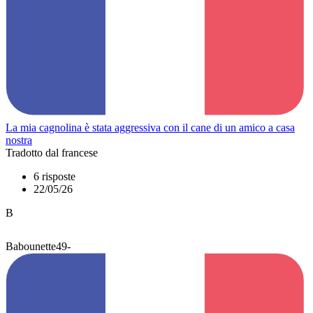
La mia cagnolina è stata aggressiva con il cane di un amico a casa
nostra
Tradotto dal francese
6 risposte
22/05/26
B
Babounette49-