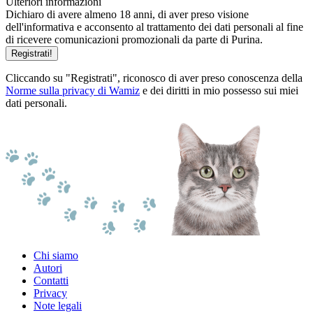
Ulteriori informazioni
Dichiaro di avere almeno 18 anni, di aver preso visione
dell'informativa e acconsento al trattamento dei dati personali al fine
di ricevere comunicazioni promozionali da parte di Purina.
Registrati!
Cliccando su "Registrati", riconosco di aver preso conoscenza della
Norme sulla privacy di Wamiz
e dei diritti in mio possesso sui miei
dati personali.
Chi siamo
Autori
Contatti
Privacy
Note legali